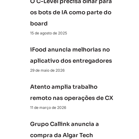
O C-Level precisa olhar para
os bots de IA como parte do
board
15 de agosto de 2025
iFood anuncia melhorias no
aplicativo dos entregadores
29 de maio de 2026
Atento amplia trabalho
remoto nas operações de CX
11 de março de 2026
Grupo Callink anuncia a
compra da Algar Tech