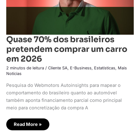
Quase 70% dos brasileiros
pretendem comprar um carro
em 2026
2 minutos de leitura
/
Cliente SA
,
E-Business
,
Estatísticas
,
Mais
Notícias
Pesquisa do Webmotors Autoinsights para mapear o
comportamento do brasileiro quanto ao automóvel
também aponta financiamento parcial como principal
meio para concretização da compra A
Read More »