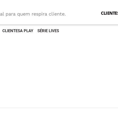
CLIENTE
al para quem respira cliente.
CLIENTESA PLAY
SÉRIE LIVES