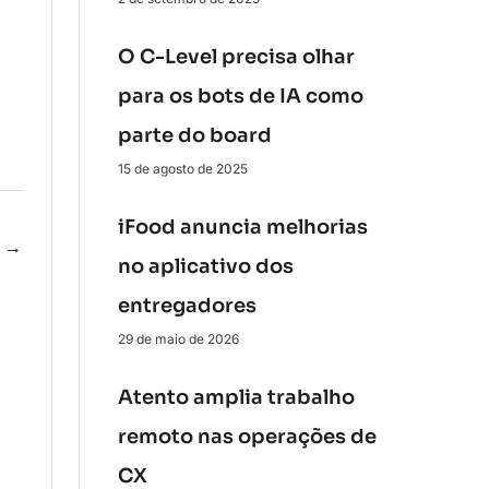
O C-Level precisa olhar
para os bots de IA como
parte do board
15 de agosto de 2025
iFood anuncia melhorias
e
→
no aplicativo dos
entregadores
29 de maio de 2026
Atento amplia trabalho
remoto nas operações de
CX