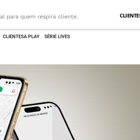
CLIENTE
al para quem respira cliente.
CLIENTESA PLAY
SÉRIE LIVES