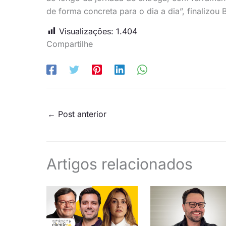
de forma concreta para o dia a dia”, finalizou B
Visualizações:
1.404
Compartilhe
←
Post anterior
Artigos relacionados