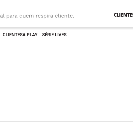
CLIENTE
al para quem respira cliente.
CLIENTESA PLAY
SÉRIE LIVES
e