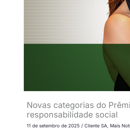
Novas categorias do Prêm
responsabilidade social
11 de setembro de 2025
/
Cliente SA
,
Mais Not