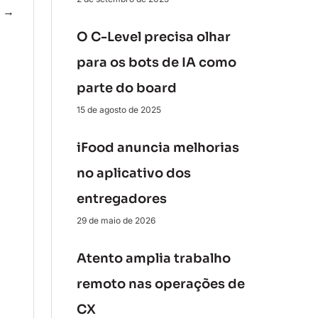
e
→
O C-Level precisa olhar
para os bots de IA como
parte do board
15 de agosto de 2025
iFood anuncia melhorias
no aplicativo dos
entregadores
29 de maio de 2026
Atento amplia trabalho
remoto nas operações de
CX