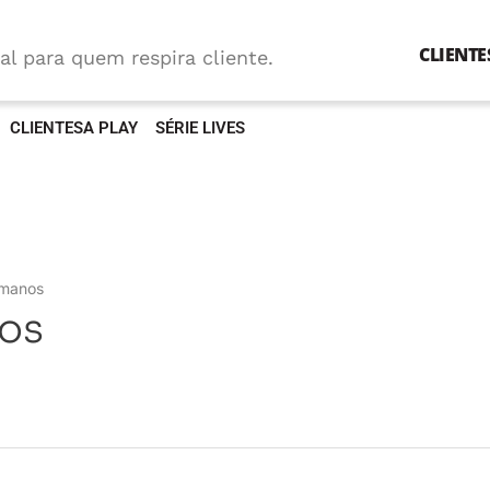
CLIENTE
al para quem respira cliente.
CLIENTESA PLAY
SÉRIE LIVES
umanos
os