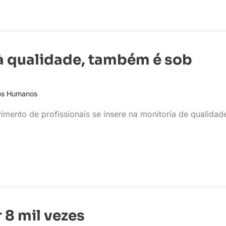
à qualidade, também é sob
os Humanos
imento de profissionais se insere na monitoria de qualidad
 8 mil vezes