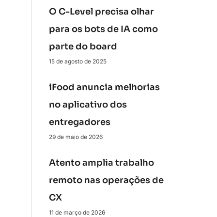
O C-Level precisa olhar
para os bots de IA como
parte do board
15 de agosto de 2025
iFood anuncia melhorias
no aplicativo dos
entregadores
29 de maio de 2026
Atento amplia trabalho
remoto nas operações de
CX
11 de março de 2026