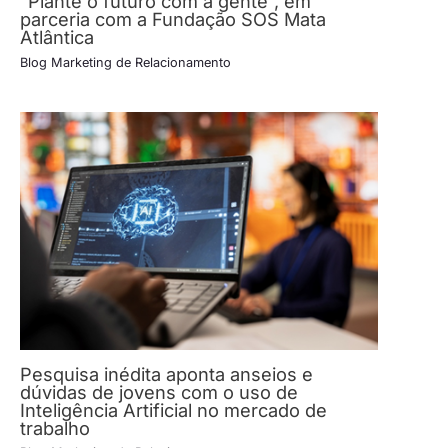
“Plante o futuro com a gente”, em
parceria com a Fundação SOS Mata
Atlântica
Blog Marketing de Relacionamento
Pesquisa inédita aponta anseios e
dúvidas de jovens com o uso de
Inteligência Artificial no mercado de
trabalho