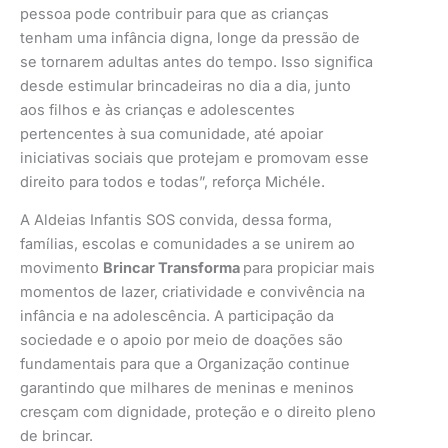
pessoa pode contribuir para que as crianças
tenham uma infância digna, longe da pressão de
se tornarem adultas antes do tempo. Isso significa
desde estimular brincadeiras no dia a dia, junto
aos filhos e às crianças e adolescentes
pertencentes à sua comunidade, até apoiar
iniciativas sociais que protejam e promovam esse
direito para todos e todas”, reforça Michéle.
A Aldeias Infantis SOS convida, dessa forma,
famílias, escolas e comunidades a se unirem ao
movimento
Brincar Transforma
para propiciar mais
momentos de lazer, criatividade e convivência na
infância e na adolescência. A participação da
sociedade e o apoio por meio de doações são
fundamentais para que a Organização continue
garantindo que milhares de meninas e meninos
cresçam com dignidade, proteção e o direito pleno
de brincar.