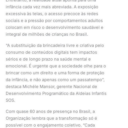
Entretanto, a realidade atual aponta para uma
infância cada vez mais abreviada. A exposição
excessiva às telas, o acesso precoce às redes
sociais e a pressão por comportamentos adultos
colocam em risco o desenvolvimento saudável e
integral de milhões de crianças no Brasil.
“A substituição da brincadeira livre e criativa pelo
consumo de conteúdos digitais tem impactos
sérios e de longo prazo na saúde mental e
emocional. É urgente que a sociedade olhe para o
brincar como um direito e uma forma de proteção
da infância, e não apenas como um passatempo”,
destaca Michéle Mansor, gerente Nacional de
Desenvolvimento Programático da Aldeias Infantis
SOS.
Com quase 60 anos de presença no Brasil, a
Organização lembra que a transformação só é
possível com o engajamento coletivo. “Cada