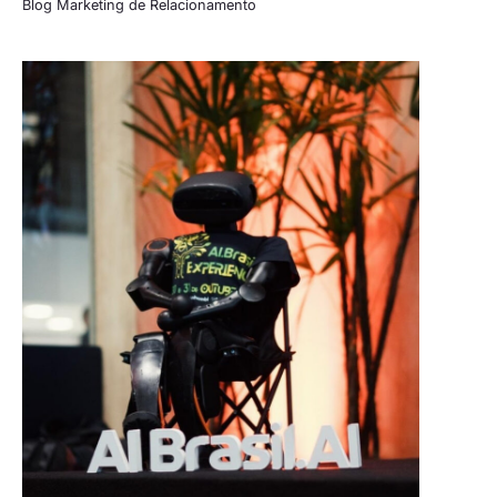
Blog Marketing de Relacionamento