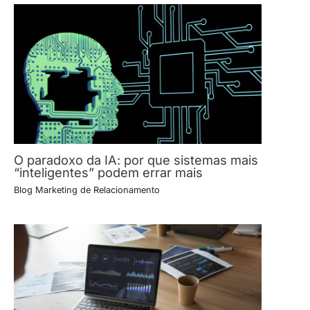
O paradoxo da IA: por que sistemas mais
“inteligentes” podem errar mais
Blog Marketing de Relacionamento