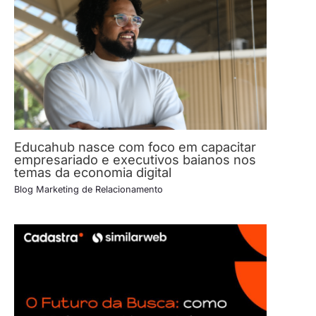
Educahub nasce com foco em capacitar
empresariado e executivos baianos nos
temas da economia digital
Blog Marketing de Relacionamento