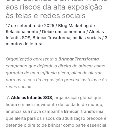
aos riscos da alta exposição
às telas e redes sociais
17 de setembro de 2025
/
Blog Marketing de
Relacionamento
/
Deixe um comentário
/
Aldeias
Infantis SOS
,
Brincar Trasnforma
,
mídias sociais
/
3
minutos de leitura
Organização apresenta a
Brincar Transforma
,
campanha que defende o direito de brincar como
garantia de uma infância plena, além de alertar
para os riscos da exposição precoce às telas e às
redes sociais
A
Aldeias Infantis SOS
, organização global que
lidera o maior movimento de cuidado do mundo,
anuncia sua nova campanha
Brincar Transforma
,
que alerta para os riscos da adultização precoce e
defende o direito de brincar como parte essencial