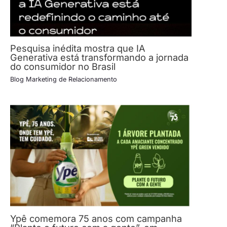
Pesquisa inédita mostra que IA
Generativa está transformando a jornada
do consumidor no Brasil
Blog Marketing de Relacionamento
Ypê comemora 75 anos com campanha