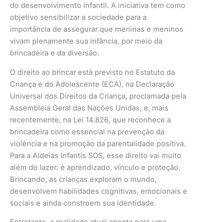
do desenvolvimento infantil. A iniciativa tem como
objetivo sensibilizar a sociedade para a
importância de assegurar que meninas e meninos
vivam plenamente sua infância, por meio da
brincadeira e da diversão.
O direito ao brincar está previsto no Estatuto da
Criança e do Adolescente (ECA), na Declaração
Universal dos Direitos da Criança, proclamada pela
Assembleia Geral das Nações Unidas, e, mais
recentemente, na Lei 14.826, que reconhece a
brincadeira como essencial na prevenção da
violência e na promoção da parentalidade positiva.
Para a Aldeias Infantis SOS, esse direito vai muito
além do lazer: é aprendizado, vínculo e proteção.
Brincando, as crianças exploram o mundo,
desenvolvem habilidades cognitivas, emocionais e
sociais e ainda constroem sua identidade.