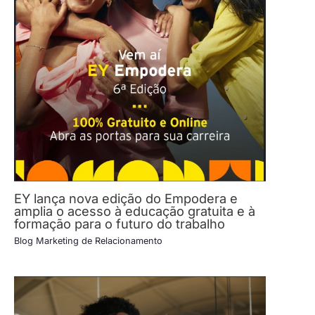
EY lança nova edição do Empodera e
amplia o acesso à educação gratuita e à
formação para o futuro do trabalho
Blog Marketing de Relacionamento