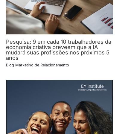
Pesquisa: 9 em cada 10 trabalhadores da
economia criativa preveem que a IA
mudará suas profissões nos próximos 5
anos
Blog Marketing de Relacionamento