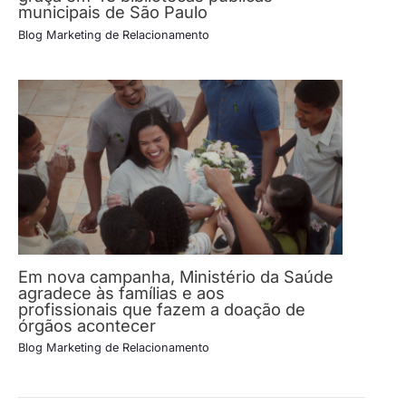
municipais de São Paulo
Blog Marketing de Relacionamento
Em nova campanha, Ministério da Saúde
agradece às famílias e aos
profissionais que fazem a doação de
órgãos acontecer
Blog Marketing de Relacionamento