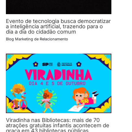
Evento de tecnologia busca democratizar
a inteligência artificial, trazendo para o
dia a dia do cidadão comum
Blog Marketing de Relacionamento
Viradinha nas Bibliotecas: mais de 70
atrações gratuitas infantis acontecem de
graça em 43 bibliotecas públicas