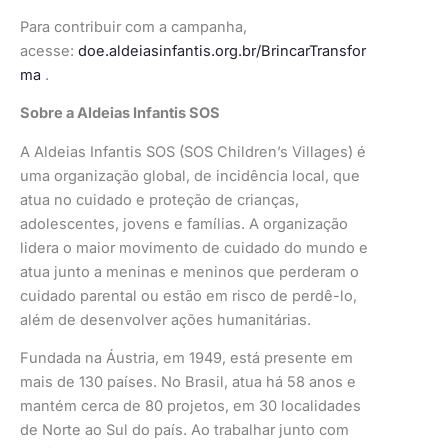
Para contribuir com a campanha,
acesse:
doe.aldeiasinfantis.org.br/BrincarTransfor
ma
.
Sobre a Aldeias Infantis SOS
A Aldeias Infantis SOS (SOS Children’s Villages) é
uma organização global, de incidência local, que
atua no cuidado e proteção de crianças,
adolescentes, jovens e famílias. A organização
lidera o maior movimento de cuidado do mundo e
atua junto a meninas e meninos que perderam o
cuidado parental ou estão em risco de perdê-lo,
além de desenvolver ações humanitárias.
Fundada na Áustria, em 1949, está presente em
mais de 130 países. No Brasil, atua há 58 anos e
mantém cerca de 80 projetos, em 30 localidades
de Norte ao Sul do país. Ao trabalhar junto com