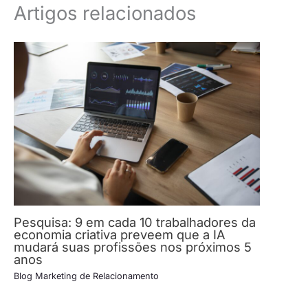
Artigos relacionados
Pesquisa: 9 em cada 10 trabalhadores da
economia criativa preveem que a IA
mudará suas profissões nos próximos 5
anos
Blog Marketing de Relacionamento