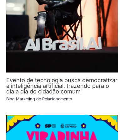
Evento de tecnologia busca democratizar
a inteligência artificial, trazendo para o
dia a dia do cidadão comum
Blog Marketing de Relacionamento