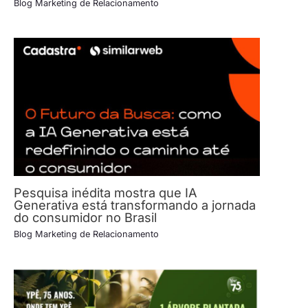
Blog Marketing de Relacionamento
Pesquisa inédita mostra que IA
Generativa está transformando a jornada
do consumidor no Brasil
Blog Marketing de Relacionamento