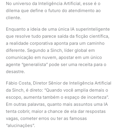
No universo da Inteligência Artificial, esse é o
dilema que define o futuro do atendimento ao
cliente.
Enquanto a ideia de uma única IA superinteligente
que resolve tudo parece saída da ficção científica,
a realidade corporativa aponta para um caminho
diferente. Segundo a Sinch, líder global em
comunicação em nuvem, apostar em um único
agente “generalista” pode ser uma receita para o
desastre.
Fábio Costa, Diretor Sênior de Inteligência Artificial
da Sinch, é direto: “Quando você amplia demais o
escopo, aumenta também o espaço de incerteza”.
Em outras palavras, quanto mais assuntos uma IA
tenta cobrir, maior a chance de ela dar respostas
vagas, cometer erros ou ter as famosas
“alucinações”.