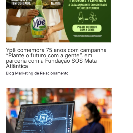
Ypê comemora 75 anos com campanha
“Plante o futuro com a gente”, em
parceria com a Fundação SOS Mata
Atlântica
Blog Marketing de Relacionamento