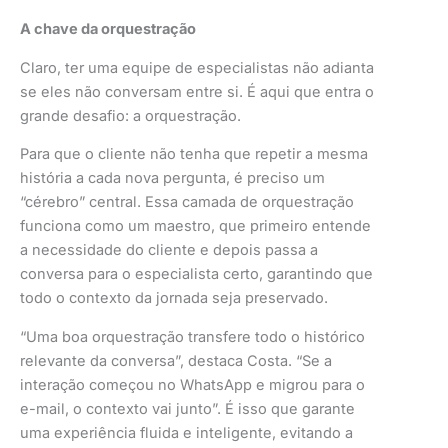
A chave da orquestração
Claro, ter uma equipe de especialistas não adianta
se eles não conversam entre si. É aqui que entra o
grande desafio: a orquestração.
Para que o cliente não tenha que repetir a mesma
história a cada nova pergunta, é preciso um
“cérebro” central. Essa camada de orquestração
funciona como um maestro, que primeiro entende
a necessidade do cliente e depois passa a
conversa para o especialista certo, garantindo que
todo o contexto da jornada seja preservado.
“Uma boa orquestração transfere todo o histórico
relevante da conversa”, destaca Costa. “Se a
interação começou no WhatsApp e migrou para o
e-mail, o contexto vai junto”. É isso que garante
uma experiência fluida e inteligente, evitando a