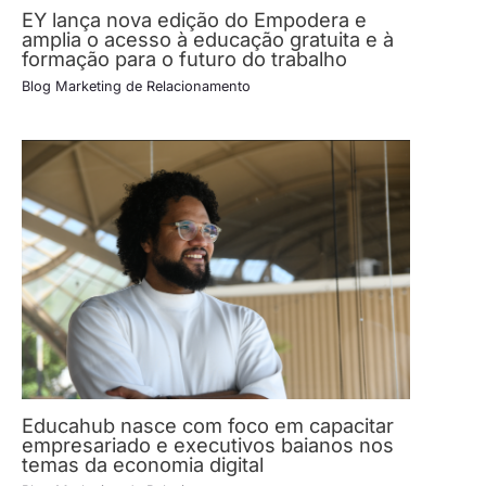
EY lança nova edição do Empodera e
amplia o acesso à educação gratuita e à
formação para o futuro do trabalho
Blog Marketing de Relacionamento
Educahub nasce com foco em capacitar
empresariado e executivos baianos nos
temas da economia digital