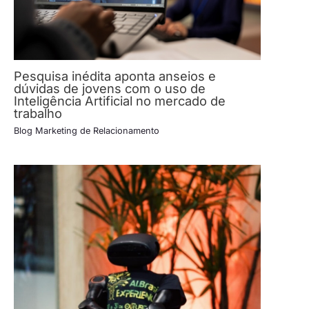
Pesquisa inédita aponta anseios e
dúvidas de jovens com o uso de
Inteligência Artificial no mercado de
trabalho
Blog Marketing de Relacionamento