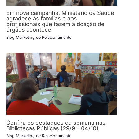
Em nova campanha, Ministério da Saúde
agradece às famílias e aos
profissionais que fazem a doação de
órgãos acontecer
Blog Marketing de Relacionamento
Confira os destaques da semana nas
Bibliotecas Públicas (29/9 – 04/10)
Blog Marketing de Relacionamento