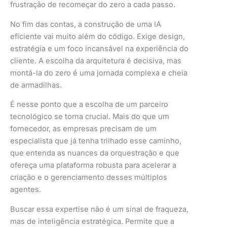
frustração de recomeçar do zero a cada passo.
No fim das contas, a construção de uma IA
eficiente vai muito além do código. Exige design,
estratégia e um foco incansável na experiência do
cliente. A escolha da arquitetura é decisiva, mas
montá-la do zero é uma jornada complexa e cheia
de armadilhas.
É nesse ponto que a escolha de um parceiro
tecnológico se torna crucial. Mais do que um
fornecedor, as empresas precisam de um
especialista que já tenha trilhado esse caminho,
que entenda as nuances da orquestração e que
ofereça uma plataforma robusta para acelerar a
criação e o gerenciamento desses múltiplos
agentes.
Buscar essa expertise não é um sinal de fraqueza,
mas de inteligência estratégica. Permite que a