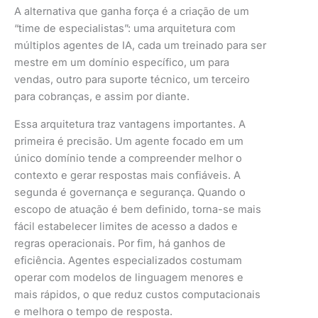
A alternativa que ganha força é a criação de um
“time de especialistas”: uma arquitetura com
múltiplos agentes de IA, cada um treinado para ser
mestre em um domínio específico, um para
vendas, outro para suporte técnico, um terceiro
para cobranças, e assim por diante.
Essa arquitetura traz vantagens importantes. A
primeira é precisão. Um agente focado em um
único domínio tende a compreender melhor o
contexto e gerar respostas mais confiáveis. A
segunda é governança e segurança. Quando o
escopo de atuação é bem definido, torna-se mais
fácil estabelecer limites de acesso a dados e
regras operacionais. Por fim, há ganhos de
eficiência. Agentes especializados costumam
operar com modelos de linguagem menores e
mais rápidos, o que reduz custos computacionais
e melhora o tempo de resposta.