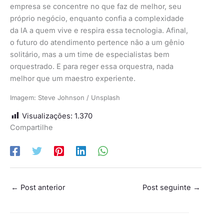
empresa se concentre no que faz de melhor, seu
próprio negócio, enquanto confia a complexidade
da IA a quem vive e respira essa tecnologia. Afinal,
o futuro do atendimento pertence não a um gênio
solitário, mas a um time de especialistas bem
orquestrado. E para reger essa orquestra, nada
melhor que um maestro experiente.
Imagem: Steve Johnson / Unsplash
Visualizações:
1.370
Compartilhe
←
Post anterior
Post seguinte
→