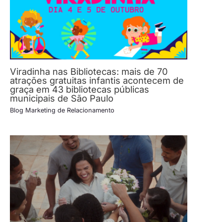
Viradinha nas Bibliotecas: mais de 70
atrações gratuitas infantis acontecem de
graça em 43 bibliotecas públicas
municipais de São Paulo
Blog Marketing de Relacionamento