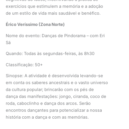
exercícios que estimulem a memória e a adoção
de um estilo de vida mais saudável e benéfico.
Érico Veríssimo (Zona Norte)
Nome do evento: Danças de Pindorama – com Eri
Sá
Quando: Todas às segundas-feiras, às 8h30
Classificação: 50+
Sinopse: A atividade é desenvolvida levando-se
em conta os saberes ancestrais e o vasto universo
da cultura popular; brincarão com os pés de
dança das manifestações: jongo, ciranda, coco de
roda, caboclinho e dança dos arcos. Serão
encontros dançantes para potencializar a nossa
história com a dança e com as memórias.