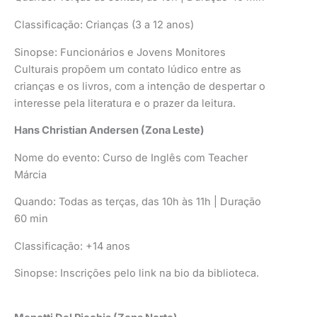
Classificação: Crianças (3 a 12 anos)
Sinopse: Funcionários e Jovens Monitores
Culturais propõem um contato lúdico entre as
crianças e os livros, com a intenção de despertar o
interesse pela literatura e o prazer da leitura.
Hans Christian Andersen (Zona Leste)
Nome do evento: Curso de Inglês com Teacher
Márcia
Quando: Todas as terças, das 10h às 11h | Duração
60 min
Classificação: +14 anos
Sinopse: Inscrições pelo link na bio da biblioteca.