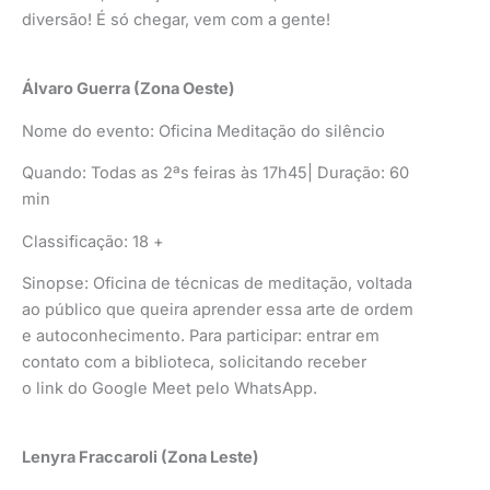
diversão! É só chegar, vem com a gente!
Álvaro Guerra (Zona Oeste)
Nome do evento: Oficina Meditação do silêncio
Quando: Todas as 2ªs feiras às 17h45| Duração: 60
min
Classificação: 18 +
Sinopse: Oficina de técnicas de meditação, voltada
ao público que queira aprender essa arte de ordem
e autoconhecimento. Para participar: entrar em
contato com a biblioteca, solicitando receber
o link do Google Meet pelo WhatsApp.
Lenyra Fraccaroli (Zona Leste)