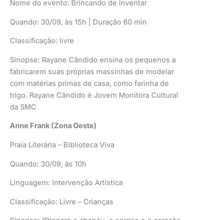
Nome do evento: Brincando de inventar
Quando: 30/09, às 15h | Duração 60 min
Classificação: livre
Sinopse: Rayane Cândido ensina os pequenos a
fabricarem suas próprias massinhas de modelar
com matérias primas de casa, como farinha de
trigo. Rayane Cândido é Jovem Monitora Cultural
da SMC
Anne Frank (Zona Oeste)
Praia Literária – Biblioteca Viva
Quando: 30/09, às 10h
Linguagem: Intervenção Artística
Classificação: Livre – Crianças