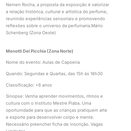
Nemen Rocha, a proposta da exposição é valorizar
a relação histórica, cultural e artística do perfume,
reunindo experiências sensoriais e promovendo
reflexões sobre o universo da perfumaria.Mário
Schenberg (Zona Oeste)
Menotti Del Picchia (Zona Norte)
Nome do evento: Aulas de Capoeira
Quando: Segundas e Quartas, das 15h às 16h30
Classificação: +6 anos
Sinopse: Venha aprender movimentos, ritmos e
cultura com o Instituto Mestre Piaba. Uma
oportunidade para que as crianças pratiquem arte
e esporte para desenvolver corpo e mente.
Necessário preencher ficha de inscrição. Vagas