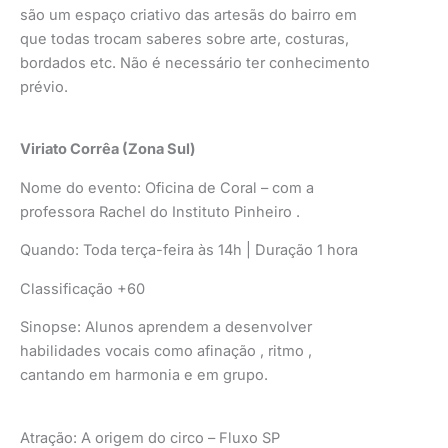
são um espaço criativo das artesãs do bairro em
que todas trocam saberes sobre arte, costuras,
bordados etc. Não é necessário ter conhecimento
prévio.
Viriato Corrêa (Zona Sul)
Nome do evento: Oficina de Coral – com a
professora Rachel do Instituto Pinheiro .
Quando: Toda terça-feira às 14h | Duração 1 hora
Classificação +60
Sinopse: Alunos aprendem a desenvolver
habilidades vocais como afinação , ritmo ,
cantando em harmonia e em grupo.
Atração: A origem do circo – Fluxo SP