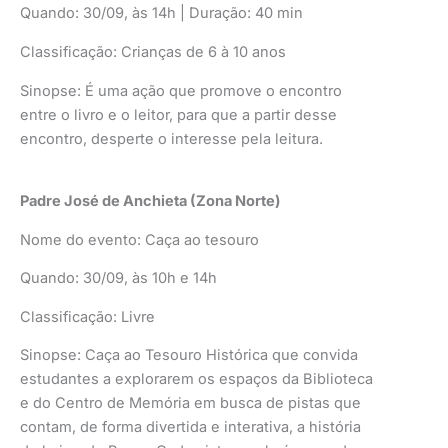
Quando: 30/09, às 14h | Duração: 40 min
Classificação: Crianças de 6 à 10 anos
Sinopse: É uma ação que promove o encontro
entre o livro e o leitor, para que a partir desse
encontro, desperte o interesse pela leitura.
Padre José de Anchieta (Zona Norte)
Nome do evento: Caça ao tesouro
Quando: 30/09, às 10h e 14h
Classificação: Livre
Sinopse: Caça ao Tesouro Histórica que convida
estudantes a explorarem os espaços da Biblioteca
e do Centro de Memória em busca de pistas que
contam, de forma divertida e interativa, a história