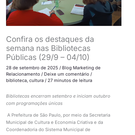
Confira os destaques da
semana nas Bibliotecas
Públicas (29/9 – 04/10)
28 de setembro de 2025
/
Blog Marketing de
Relacionamento
/
Deixe um comentário
/
biblioteca
,
cultura
/
27 minutos de leitura
Bibliotecas encerram setembro e iniciam outubro
com programações únicas
A Prefeitura de São Paulo, por meio da Secretaria
Municipal de Cultura e Economia Criativa e da
Coordenadoria do Sistema Municipal de