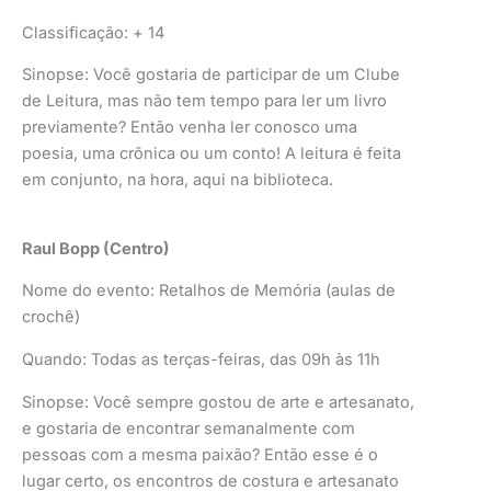
Classificação: + 14
Sinopse: Você gostaria de participar de um Clube
de Leitura, mas não tem tempo para ler um livro
previamente? Então venha ler conosco uma
poesia, uma crônica ou um conto! A leitura é feita
em conjunto, na hora, aqui na biblioteca.
Raul Bopp (Centro)
Nome do evento: Retalhos de Memória (aulas de
crochê)
Quando: Todas as terças-feiras, das 09h às 11h
Sinopse: Você sempre gostou de arte e artesanato,
e gostaria de encontrar semanalmente com
pessoas com a mesma paixão? Então esse é o
lugar certo, os encontros de costura e artesanato