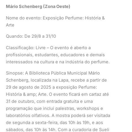
Mário Schenberg (Zona Oeste)
Nome do evento: Exposição Perfume: História &
Arte
Quando: De 29/8 a 31/10
Classificação: Livre – O evento é aberto a
profissionais, estudantes, educadores e demais
interessados na cultura e na indústria do perfume.
Sinopse: A Biblioteca Pública Municipal Mário
Schenberg, localizada na Lapa, recebe a partir de
29 de agosto de 2025 a exposição Perfume:
História & amp; Arte. O evento ficará em cartaz até
31 de outubro, com entrada gratuita e uma
programação que inclui palestras, workshops e
laboratórios olfativos. A mostra poderá ser visitada
de segunda a sexta-feira, das 10h às 19h, e aos
sábados, das 10h às 14h. Com a curadoria de Sueli