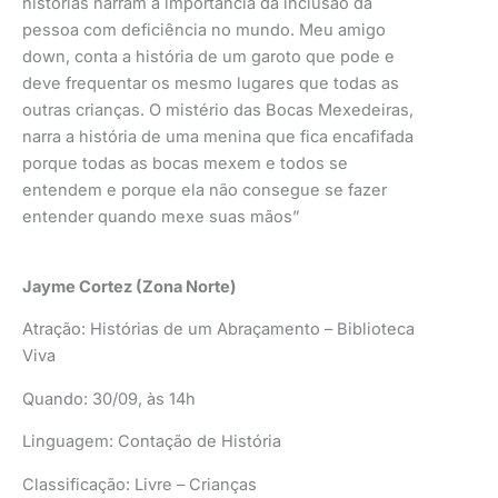
histórias narram a importância da inclusão da
pessoa com deficiência no mundo. Meu amigo
down, conta a história de um garoto que pode e
deve frequentar os mesmo lugares que todas as
outras crianças. O mistério das Bocas Mexedeiras,
narra a história de uma menina que fica encafifada
porque todas as bocas mexem e todos se
entendem e porque ela não consegue se fazer
entender quando mexe suas mãos”
Jayme Cortez (Zona Norte)
Atração: Histórias de um Abraçamento – Biblioteca
Viva
Quando: 30/09, às 14h
Linguagem: Contação de História
Classificação: Livre – Crianças