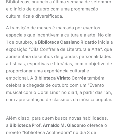
Bibliotecas, anuncia a última semana de setembro
e o início de outubro com uma programação
cultural rica e diversificada.
A transição de meses é marcada por eventos
especiais que incentivam a cultura e a arte. No dia
1 de outubro, a
Biblioteca Cassiano Ricardo
inicia a
exposição “Cila Confraria de Literatura e Arte”, que
apresentará desenhos de grandes personalidades
artísticas, esportivas e literárias, com o objetivo de
proporcionar uma experiência cultural e
emocional. A
Biblioteca Viriato Corrêa
também
celebra a chegada de outubro com um “Evento
musical com o Coral Lins” no dia 1, a partir das 15h,
com apresentação de clássicos da música popular.
Além disso, para quem busca novas habilidades,
a
Biblioteca Prof. Arnaldo M. Giácomo
oferece o
projeto “Biblioteca Acolhedora” no dia 3 de