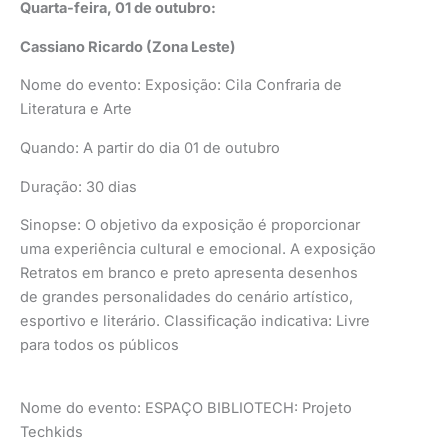
Quarta-feira, 01 de outubro:
Cassiano Ricardo (Zona Leste)
Nome do evento: Exposição: Cila Confraria de
Literatura e Arte
Quando: A partir do dia 01 de outubro
Duração: 30 dias
Sinopse: O objetivo da exposição é proporcionar
uma experiência cultural e emocional. A exposição
Retratos em branco e preto apresenta desenhos
de grandes personalidades do cenário artístico,
esportivo e literário. Classificação indicativa: Livre
para todos os públicos
Nome do evento: ESPAÇO BIBLIOTECH: Projeto
Techkids