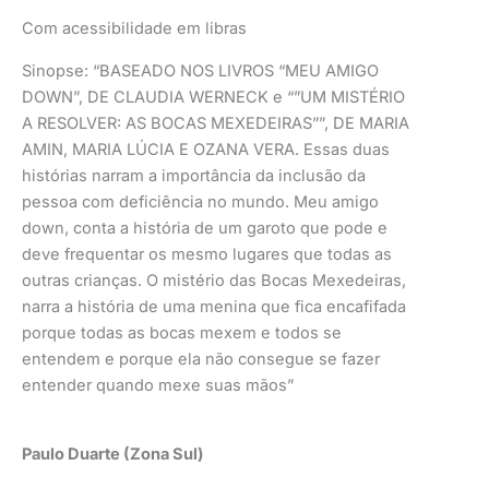
Com acessibilidade em libras
Sinopse: “BASEADO NOS LIVROS “MEU AMIGO
DOWN”, DE CLAUDIA WERNECK e “”UM MISTÉRIO
A RESOLVER: AS BOCAS MEXEDEIRAS””, DE MARIA
AMIN, MARIA LÚCIA E OZANA VERA. Essas duas
histórias narram a importância da inclusão da
pessoa com deficiência no mundo. Meu amigo
down, conta a história de um garoto que pode e
deve frequentar os mesmo lugares que todas as
outras crianças. O mistério das Bocas Mexedeiras,
narra a história de uma menina que fica encafifada
porque todas as bocas mexem e todos se
entendem e porque ela não consegue se fazer
entender quando mexe suas mãos”
Paulo Duarte (Zona Sul)