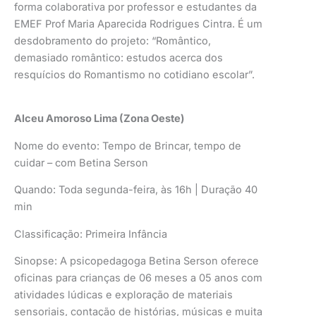
forma colaborativa por professor e estudantes da
EMEF Prof Maria Aparecida Rodrigues Cintra. É um
desdobramento do projeto: “Romântico,
demasiado romântico: estudos acerca dos
resquícios do Romantismo no cotidiano escolar”.
Alceu Amoroso Lima (Zona Oeste)
Nome do evento: Tempo de Brincar, tempo de
cuidar – com Betina Serson
Quando: Toda segunda-feira, às 16h | Duração 40
min
Classificação: Primeira Infância
Sinopse: A psicopedagoga Betina Serson oferece
oficinas para crianças de 06 meses a 05 anos com
atividades lúdicas e exploração de materiais
sensoriais, contação de histórias, músicas e muita