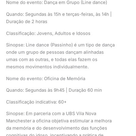
Nome do evento: Dança em Grupo (Line dance)
Quando: Segundas às 15h e terças-feiras, às 14h |
Duração de 2 horas
Classificação: Jovens, Adultos e Idosos
Sinopse: Line dance (Passinho) é um tipo de dança
onde um grupo de pessoas dançam alinhadas
umas com as outras, e todas elas fazem os
mesmos movimentos individualmente.
Nome do evento: Oficina de Memória
Quando: Segundas às 9h45 | Duração 60 min
Classificação indicativa: 60+
Sinopse: Em parceria com a UBS Vila Nova
Manchester a oficina objetiva estimular a melhora
da memória e do desenvolvimento das funções
cognitivas do idoso, incentivando a prática de