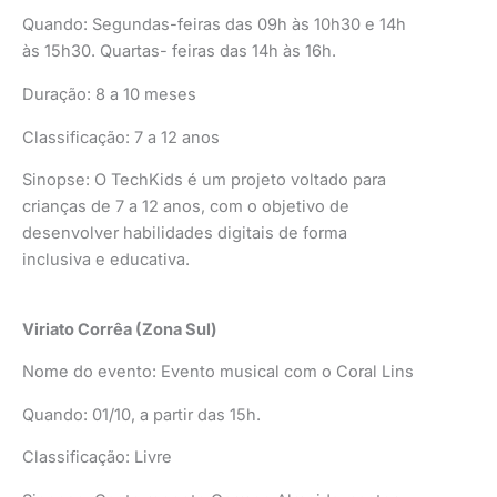
Quando: Segundas-feiras das 09h às 10h30 e 14h
às 15h30. Quartas- feiras das 14h às 16h.
Duração: 8 a 10 meses
Classificação: 7 a 12 anos
Sinopse: O TechKids é um projeto voltado para
crianças de 7 a 12 anos, com o objetivo de
desenvolver habilidades digitais de forma
inclusiva e educativa.
Viriato Corrêa (Zona Sul)
Nome do evento: Evento musical com o Coral Lins
Quando: 01/10, a partir das 15h.
Classificação: Livre