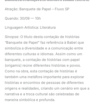
Atração: Banquete de Papel – Fluxo SP
Quando: 30/09 — 10h
Linguagem Artística: Literatura
Sinopse: O título desta contação de histórias
“Banquete de Papel” faz referência à Babel que
simboliza a diversidade e a comunicação entre
diferentes culturas e idiomas. Assim como um
banquete, a contação de histórias com papel
(origamis) reúne diferentes histórias e povos.
Como na obra, esta contação de histórias é
também uma metáfora importante para explorar
histórias e encontros de pessoas de diferentes
origens e realidades, criando um cenário em que a
narrativa e a troca cultural são celebradas de
maneira simbólica e profunda.