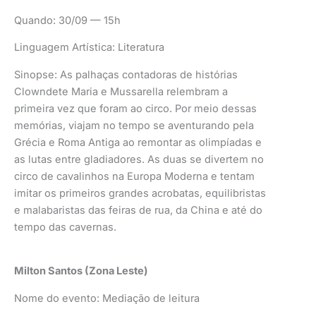
Quando: 30/09 — 15h
Linguagem Artística: Literatura
Sinopse: As palhaças contadoras de histórias
Clowndete Maria e Mussarella relembram a
primeira vez que foram ao circo. Por meio dessas
memórias, viajam no tempo se aventurando pela
Grécia e Roma Antiga ao remontar as olimpíadas e
as lutas entre gladiadores. As duas se divertem no
circo de cavalinhos na Europa Moderna e tentam
imitar os primeiros grandes acrobatas, equilibristas
e malabaristas das feiras de rua, da China e até do
tempo das cavernas.
Milton Santos (Zona Leste)
Nome do evento: Mediação de leitura