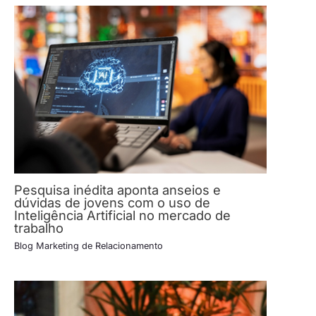
Pesquisa inédita aponta anseios e
dúvidas de jovens com o uso de
Inteligência Artificial no mercado de
trabalho
Blog Marketing de Relacionamento