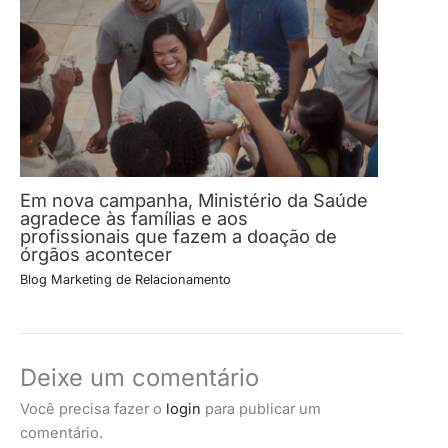
Em nova campanha, Ministério da Saúde
agradece às famílias e aos
profissionais que fazem a doação de
órgãos acontecer
Blog Marketing de Relacionamento
Deixe um comentário
Você precisa fazer o
login
para publicar um
comentário.