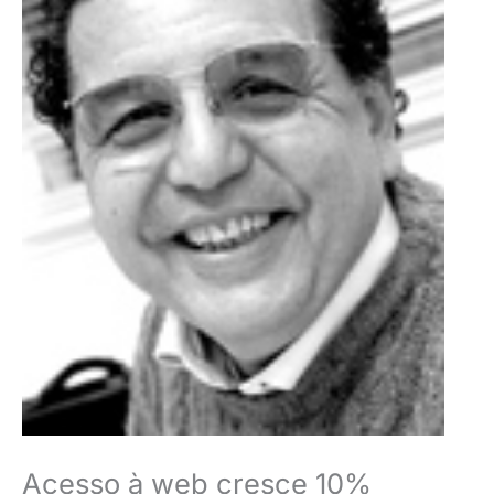
Acesso à web cresce 10%