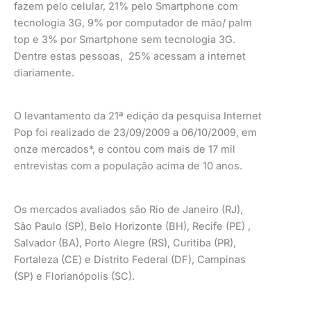
fazem pelo celular, 21% pelo Smartphone com
tecnologia 3G, 9% por computador de mão/ palm
top e 3% por Smartphone sem tecnologia 3G.
Dentre estas pessoas, 25% acessam a internet
diariamente.
O levantamento da 21ª edição da pesquisa Internet
Pop foi realizado de 23/09/2009 a 06/10/2009, em
onze mercados*, e contou com mais de 17 mil
entrevistas com a população acima de 10 anos.
Os mercados avaliados são Rio de Janeiro (RJ),
São Paulo (SP), Belo Horizonte (BH), Recife (PE) ,
Salvador (BA), Porto Alegre (RS), Curitiba (PR),
Fortaleza (CE) e Distrito Federal (DF), Campinas
(SP) e Florianópolis (SC).