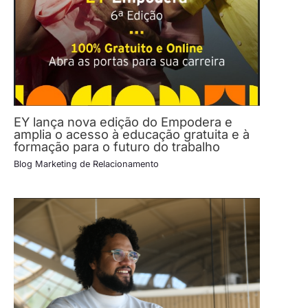
EY lança nova edição do Empodera e
amplia o acesso à educação gratuita e à
formação para o futuro do trabalho
Blog Marketing de Relacionamento