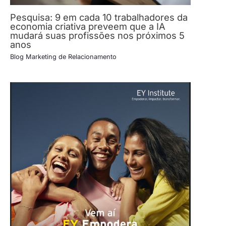
Pesquisa: 9 em cada 10 trabalhadores da
economia criativa preveem que a IA
mudará suas profissões nos próximos 5
anos
Blog Marketing de Relacionamento