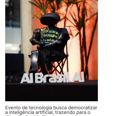
Evento de tecnologia busca democratizar
a inteligência artificial, trazendo para o