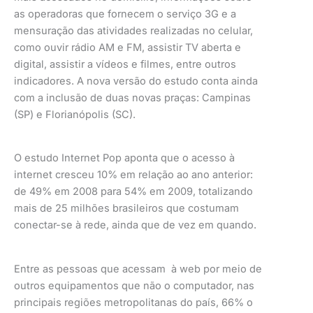
as operadoras que fornecem o serviço 3G e a
mensuração das atividades realizadas no celular,
como ouvir rádio AM e FM, assistir TV aberta e
digital, assistir a vídeos e filmes, entre outros
indicadores. A nova versão do estudo conta ainda
com a inclusão de duas novas praças: Campinas
(SP) e Florianópolis (SC).
O estudo Internet Pop aponta que o acesso à
internet cresceu 10% em relação ao ano anterior:
de 49% em 2008 para 54% em 2009, totalizando
mais de 25 milhões brasileiros que costumam
conectar-se à rede, ainda que de vez em quando.
Entre as pessoas que acessam à web por meio de
outros equipamentos que não o computador, nas
principais regiões metropolitanas do país, 66% o