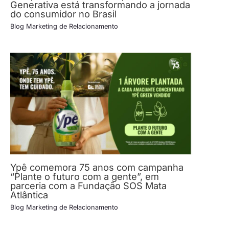
Generativa está transformando a jornada
do consumidor no Brasil
Blog Marketing de Relacionamento
Ypê comemora 75 anos com campanha
“Plante o futuro com a gente”, em
parceria com a Fundação SOS Mata
Atlântica
Blog Marketing de Relacionamento