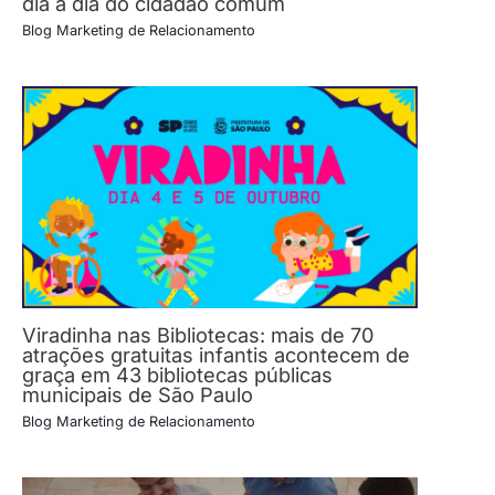
dia a dia do cidadão comum
Blog Marketing de Relacionamento
Viradinha nas Bibliotecas: mais de 70
atrações gratuitas infantis acontecem de
graça em 43 bibliotecas públicas
municipais de São Paulo
Blog Marketing de Relacionamento