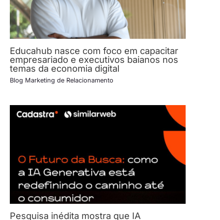
Educahub nasce com foco em capacitar
empresariado e executivos baianos nos
temas da economia digital
Blog Marketing de Relacionamento
Pesquisa inédita mostra que IA