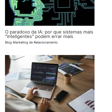
O paradoxo da IA: por que sistemas mais
“inteligentes” podem errar mais
Blog Marketing de Relacionamento