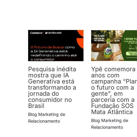
Pesquisa inédita
Ypê comemora
mostra que IA
anos com
Generativa está
campanha “Pla
transformando a
o futuro com a
jornada do
gente”, em
consumidor no
parceria com a
Brasil
Fundação SOS
Mata Atlântica
Blog Marketing de
Blog Marketing de
Relacionamento
Relacionamento