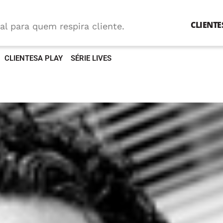
CLIENTE
al para quem respira cliente.
CLIENTESA PLAY
SÉRIE LIVES