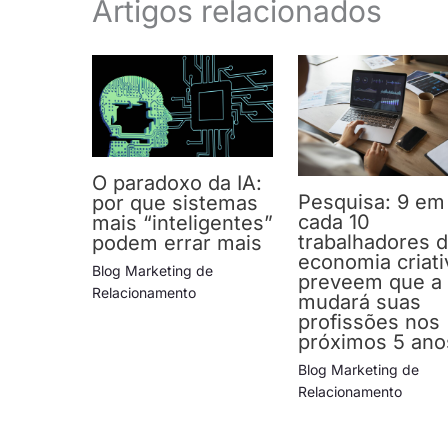
Artigos relacionados
O paradoxo da IA:
Pesquisa: 9 em
por que sistemas
cada 10
mais “inteligentes”
trabalhadores 
podem errar mais
economia criati
Blog Marketing de
preveem que a 
Relacionamento
mudará suas
profissões nos
próximos 5 ano
Blog Marketing de
Relacionamento