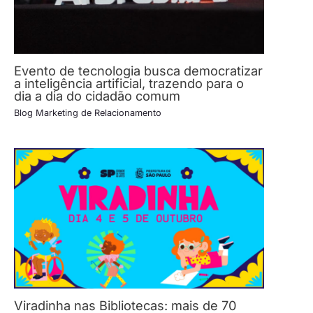
Evento de tecnologia busca democratizar
a inteligência artificial, trazendo para o
dia a dia do cidadão comum
Blog Marketing de Relacionamento
Viradinha nas Bibliotecas: mais de 70