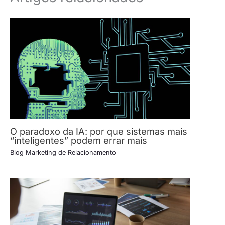
O paradoxo da IA: por que sistemas mais
“inteligentes” podem errar mais
Blog Marketing de Relacionamento