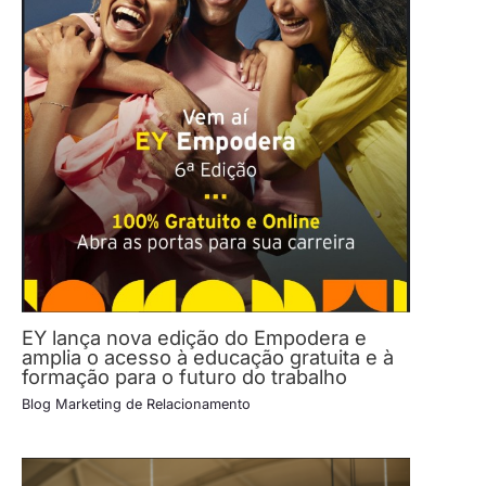
EY lança nova edição do Empodera e
amplia o acesso à educação gratuita e à
formação para o futuro do trabalho
Blog Marketing de Relacionamento