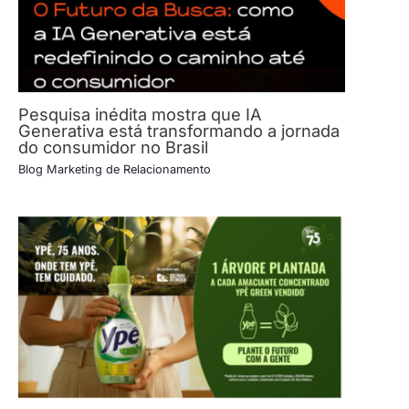
Pesquisa inédita mostra que IA
Generativa está transformando a jornada
do consumidor no Brasil
Blog Marketing de Relacionamento