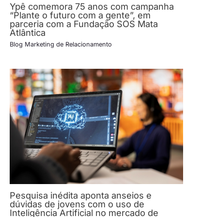
Ypê comemora 75 anos com campanha
“Plante o futuro com a gente”, em
parceria com a Fundação SOS Mata
Atlântica
Blog Marketing de Relacionamento
Pesquisa inédita aponta anseios e
dúvidas de jovens com o uso de
Inteligência Artificial no mercado de