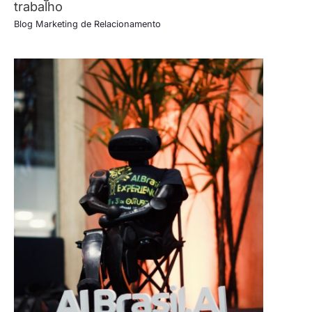
trabalho
Blog Marketing de Relacionamento