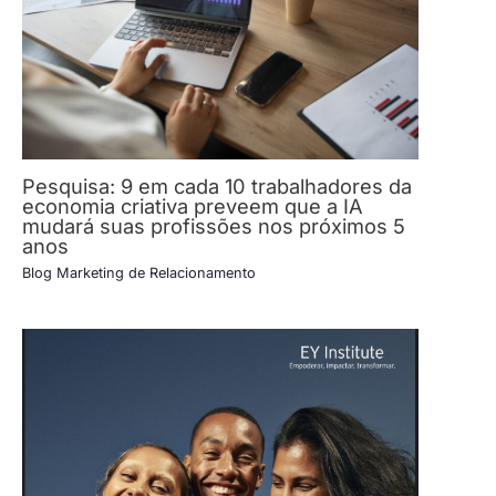
Pesquisa: 9 em cada 10 trabalhadores da
economia criativa preveem que a IA
mudará suas profissões nos próximos 5
anos
Blog Marketing de Relacionamento