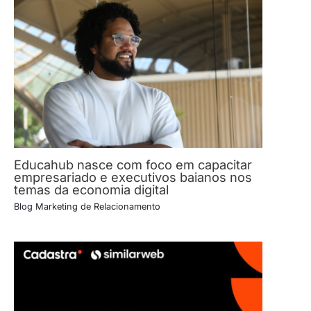
Educahub nasce com foco em capacitar
empresariado e executivos baianos nos
temas da economia digital
Blog Marketing de Relacionamento