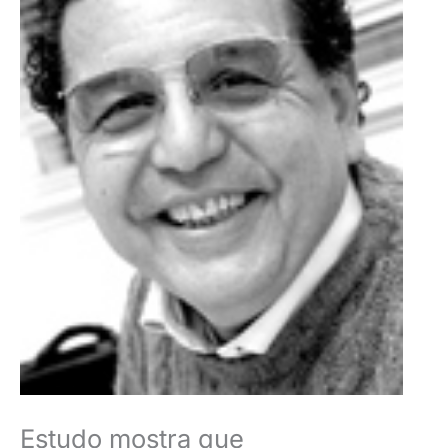
Estudo mostra que