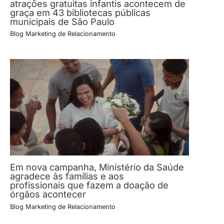
atrações gratuitas infantis acontecem de
graça em 43 bibliotecas públicas
municipais de São Paulo
Blog Marketing de Relacionamento
Em nova campanha, Ministério da Saúde
agradece às famílias e aos
profissionais que fazem a doação de
órgãos acontecer
Blog Marketing de Relacionamento