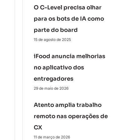
O C-Level precisa olhar
para os bots de IA como
parte do board
15 de agosto de 2025
iFood anuncia melhorias
no aplicativo dos
entregadores
29 de maio de 2026
Atento amplia trabalho
remoto nas operações de
CX
11 de março de 2026