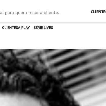
CLIENTE
al para quem respira cliente.
CLIENTESA PLAY
SÉRIE LIVES