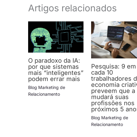
Artigos relacionados
O paradoxo da IA:
Pesquisa: 9 em
por que sistemas
cada 10
mais “inteligentes”
trabalhadores 
podem errar mais
economia criati
Blog Marketing de
preveem que a 
Relacionamento
mudará suas
profissões nos
próximos 5 ano
Blog Marketing de
Relacionamento