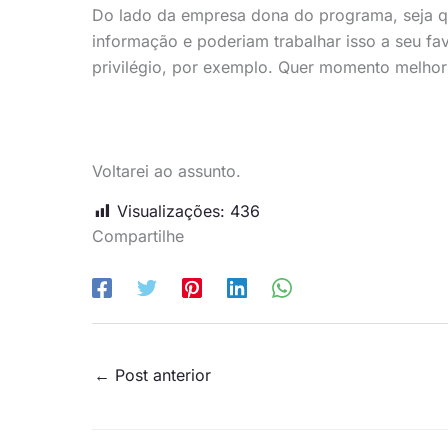
Do lado da empresa dona do programa, seja qu
informação e poderiam trabalhar isso a seu fa
privilégio, por exemplo. Quer momento melho
Voltarei ao assunto.
Visualizações:
436
Compartilhe
←
Post anterior