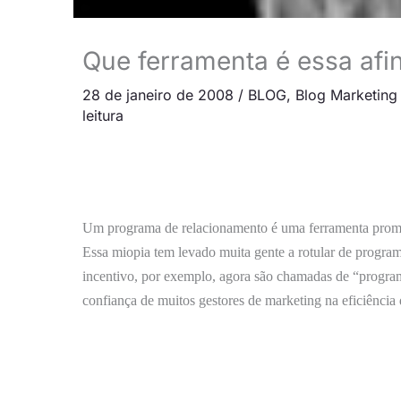
Que ferramenta é essa afin
28 de janeiro de 2008
/
BLOG
,
Blog Marketing
leitura
Um programa de relacionamento é uma ferramenta promoc
Essa miopia tem levado muita gente a rotular de progra
incentivo, por exemplo, agora são chamadas de “program
confiança de muitos gestores de marketing na eficiência