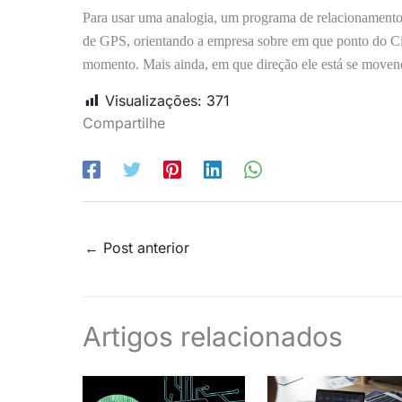
Para usar uma analogia, um programa de relacionamento
de GPS, orientando a empresa sobre em que ponto do Cic
momento. Mais ainda, em que direção ele está se moven
Visualizações:
371
Compartilhe
←
Post anterior
Artigos relacionados