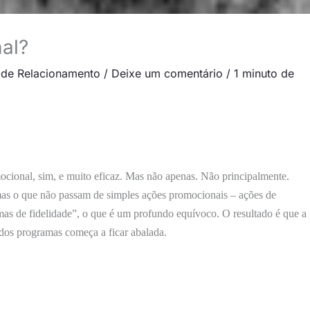
al?
 de Relacionamento
/
Deixe um comentário
/
1 minuto de
ional, sim, e muito eficaz. Mas não apenas. Não principalmente.
mas o que não passam de simples ações promocionais – ações de
as de fidelidade”, o que é um profundo equívoco. O resultado é que a
 dos programas começa a ficar abalada.