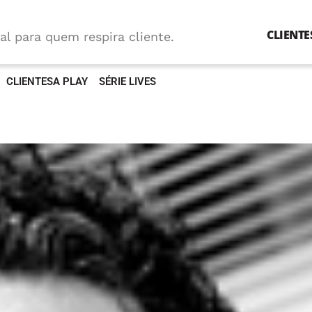
CLIENTE
al para quem respira cliente.
CLIENTESA PLAY
SÉRIE LIVES