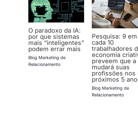
O paradoxo da IA:
Pesquisa: 9 em
por que sistemas
cada 10
mais “inteligentes”
trabalhadores 
podem errar mais
economia criati
Blog Marketing de
preveem que a 
Relacionamento
mudará suas
profissões nos
próximos 5 ano
Blog Marketing de
Relacionamento