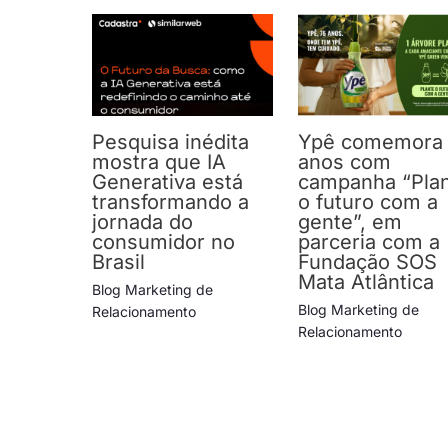
Pesquisa inédita
Ypê comemora
mostra que IA
anos com
Generativa está
campanha “Pla
transformando a
o futuro com a
jornada do
gente”, em
consumidor no
parceria com a
Brasil
Fundação SOS
Mata Atlântica
Blog Marketing de
Blog Marketing de
Relacionamento
Relacionamento