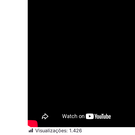
Visualizações:
1.426