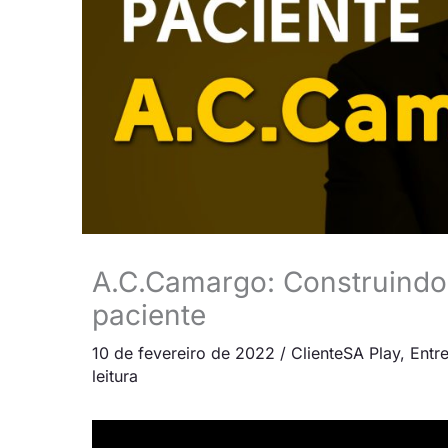
A.C.Camargo: Construindo 
paciente
10 de fevereiro de 2022
/
ClienteSA Play
,
Entre
leitura