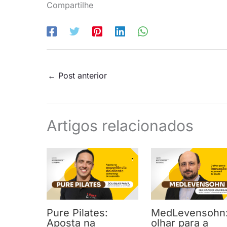
Compartilhe
←
Post anterior
Artigos relacionados
Pure Pilates:
MedLevensohn
Aposta na
olhar para a