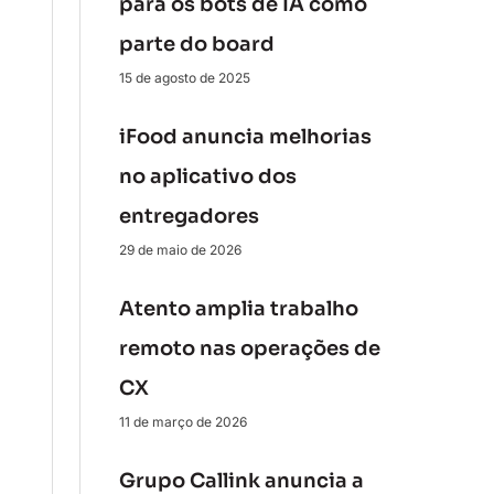
para os bots de IA como
parte do board
15 de agosto de 2025
iFood anuncia melhorias
no aplicativo dos
entregadores
29 de maio de 2026
Atento amplia trabalho
remoto nas operações de
CX
11 de março de 2026
Grupo Callink anuncia a