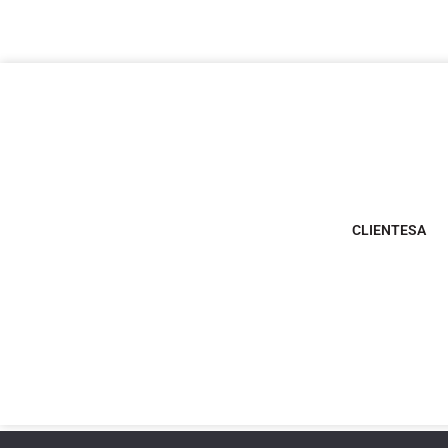
CLIENTESA