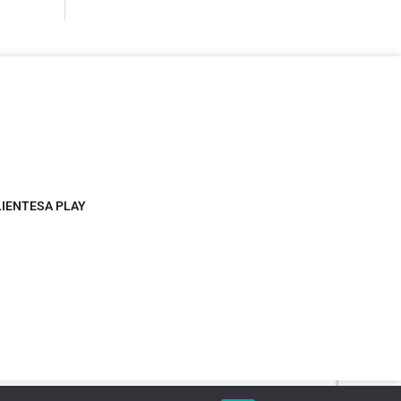
LIENTESA PLAY