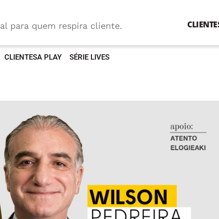
CLIENTE
al para quem respira cliente.
CLIENTESA PLAY
SÉRIE LIVES