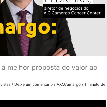
a melhor proposta de valor ao
vistas
/
Deixe um comentário
/
A.C.Camargo
/
1 minuto de