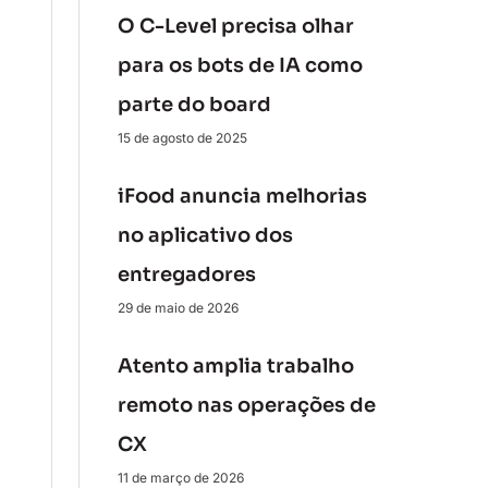
O C-Level precisa olhar
para os bots de IA como
parte do board
15 de agosto de 2025
iFood anuncia melhorias
no aplicativo dos
entregadores
29 de maio de 2026
Atento amplia trabalho
remoto nas operações de
CX
11 de março de 2026