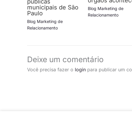
órgãos acontec
públicas
municipais de São
Blog Marketing de
Paulo
Relacionamento
Blog Marketing de
Relacionamento
Deixe um comentário
Você precisa fazer o
login
para publicar um co