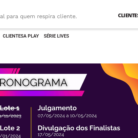
CLIENTE
al para quem respira cliente.
CLIENTESA PLAY
SÉRIE LIVES