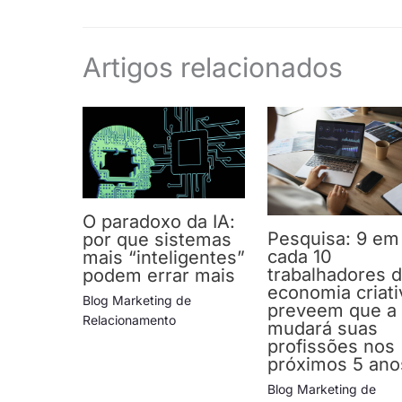
Artigos relacionados
O paradoxo da IA:
Pesquisa: 9 em
por que sistemas
cada 10
mais “inteligentes”
trabalhadores 
podem errar mais
economia criati
Blog Marketing de
preveem que a 
Relacionamento
mudará suas
profissões nos
próximos 5 ano
Blog Marketing de