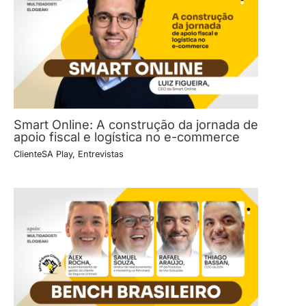
Smart Online: A construção da jornada de
apoio fiscal e logística no e-commerce
ClienteSA Play
,
Entrevistas