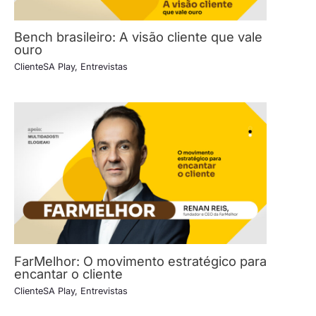
Bench brasileiro: A visão cliente que vale
ouro
ClienteSA Play
,
Entrevistas
FarMelhor: O movimento estratégico para
encantar o cliente
ClienteSA Play
,
Entrevistas