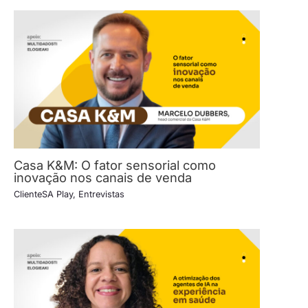
Casa K&M: O fator sensorial como
inovação nos canais de venda
ClienteSA Play
,
Entrevistas