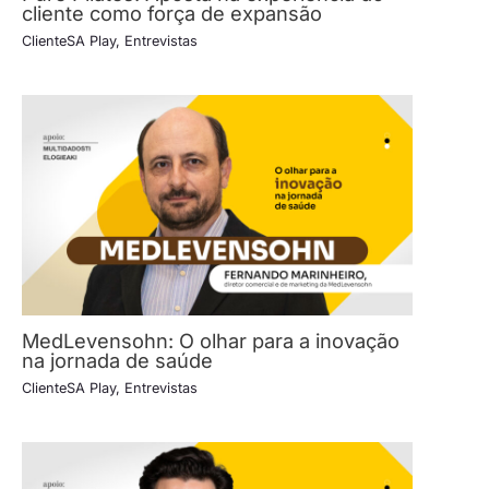
cliente como força de expansão
ClienteSA Play
,
Entrevistas
MedLevensohn: O olhar para a inovação
na jornada de saúde
ClienteSA Play
,
Entrevistas