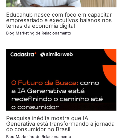
Educahub nasce com foco em capacitar
empresariado e executivos baianos nos
temas da economia digital
Blog Marketing de Relacionamento
Pesquisa inédita mostra que IA
Generativa está transformando a jornada
do consumidor no Brasil
Blog Marketing de Relacionamento