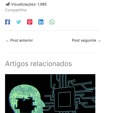
Visualizações:
1.985
Compartilhe
←
Post anterior
Post seguinte
→
Artigos relacionados