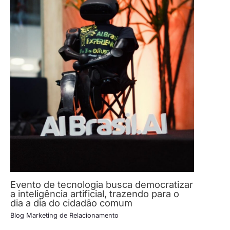
Evento de tecnologia busca democratizar
a inteligência artificial, trazendo para o
dia a dia do cidadão comum
Blog Marketing de Relacionamento