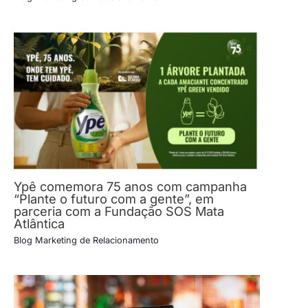
Ypê comemora 75 anos com campanha
“Plante o futuro com a gente”, em
parceria com a Fundação SOS Mata
Atlântica
Blog Marketing de Relacionamento