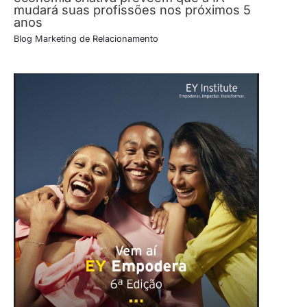
mudará suas profissões nos próximos 5
anos
Blog Marketing de Relacionamento