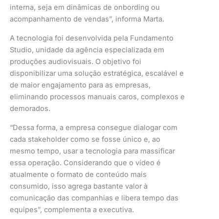
interna, seja em dinâmicas de onbording ou
acompanhamento de vendas”, informa Marta.
A tecnologia foi desenvolvida pela Fundamento
Studio, unidade da agência especializada em
produções audiovisuais. O objetivo foi
disponibilizar uma solução estratégica, escalável e
de maior engajamento para as empresas,
eliminando processos manuais caros, complexos e
demorados.
“Dessa forma, a empresa consegue dialogar com
cada stakeholder como se fosse único e, ao
mesmo tempo, usar a tecnologia para massificar
essa operação. Considerando que o vídeo é
atualmente o formato de conteúdo mais
consumido, isso agrega bastante valor à
comunicação das companhias e libera tempo das
equipes”, complementa a executiva.