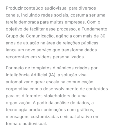
Produzir conteúdo audiovisual para diversos
canais, incluindo redes sociais, costuma ser uma
tarefa demorada para muitas empresas. Com o
objetivo de facilitar esse processo, a Fundamento
Grupo de Comunicação, agência com mais de 30
anos de atuação na área de relações públicas,
lança um novo serviço que transforma dados
recorrentes em vídeos personalizados.
Por meio de templates dinâmicos criados por
Inteligência Artificial (IA), a solução visa
automatizar e gerar escala na comunicação
corporativa com o desenvolvimento de conteúdos
para os diferentes stakeholders de uma
organização. A partir da análise de dados, a
tecnologia produz animações com gráficos,
mensagens customizadas e visual atrativo em
formato audiovisual.