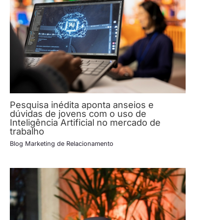
Pesquisa inédita aponta anseios e
dúvidas de jovens com o uso de
Inteligência Artificial no mercado de
trabalho
Blog Marketing de Relacionamento