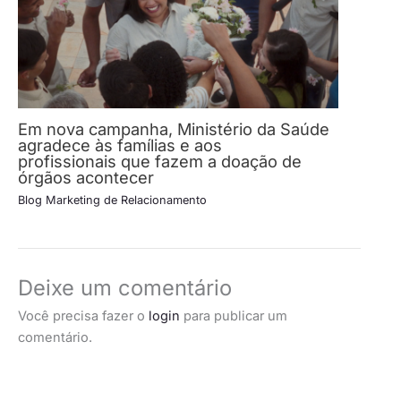
Em nova campanha, Ministério da Saúde
agradece às famílias e aos
profissionais que fazem a doação de
órgãos acontecer
Blog Marketing de Relacionamento
Deixe um comentário
Você precisa fazer o
login
para publicar um
comentário.