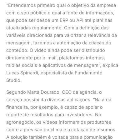
“Entendemos primeiro qual o objetivo da empresa
com o seu público e qual a fonte de informações,
que pode ser desde um ERP ou API até planilhas
atualizadas regularmente. Com a definição das
variáveis direcionada para valorizar a relevância da
mensagem, fazemos a automação da criação do
conteúdo. O vídeo ainda pode ser distribuído
diretamente por e-mail, plataformas internas,
mídias sociais e aplicativos de mensagem”, explica
Lucas Spinardi, especialista da Fundamento
Studio.
Segundo Marta Dourado, CEO da agência, o
serviço possibilita diversas aplicações. “Na área
financeira, por exemplo, é capaz de apoiar o
reporte de resultados para investidores. No
agronegócio, os vídeos informam os produtores
sobre a previsão do clima e a cotação de insumos.
A solução também é voltada para a comunicação