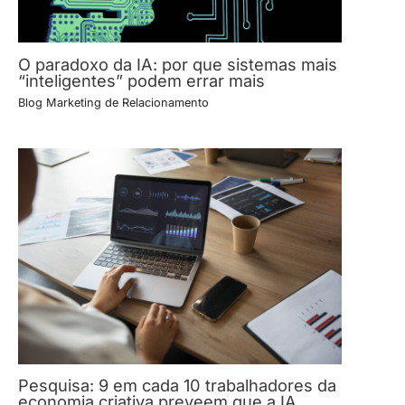
O paradoxo da IA: por que sistemas mais
“inteligentes” podem errar mais
Blog Marketing de Relacionamento
Pesquisa: 9 em cada 10 trabalhadores da
economia criativa preveem que a IA