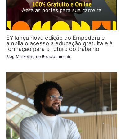
EY lança nova edição do Empodera e
amplia o acesso à educação gratuita e à
formação para o futuro do trabalho
Blog Marketing de Relacionamento