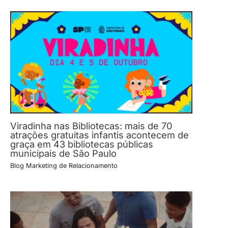
Viradinha nas Bibliotecas: mais de 70
atrações gratuitas infantis acontecem de
graça em 43 bibliotecas públicas
municipais de São Paulo
Blog Marketing de Relacionamento