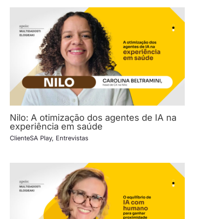
Nilo: A otimização dos agentes de IA na
experiência em saúde
ClienteSA Play
,
Entrevistas