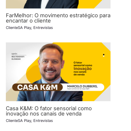
FarMelhor: O movimento estratégico para
encantar o cliente
ClienteSA Play
,
Entrevistas
Casa K&M: O fator sensorial como
inovação nos canais de venda
ClienteSA Play
,
Entrevistas