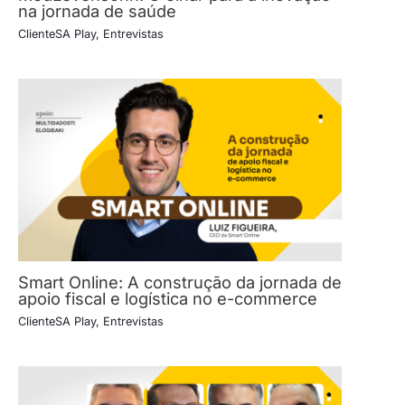
na jornada de saúde
ClienteSA Play
,
Entrevistas
Smart Online: A construção da jornada de
apoio fiscal e logística no e-commerce
ClienteSA Play
,
Entrevistas