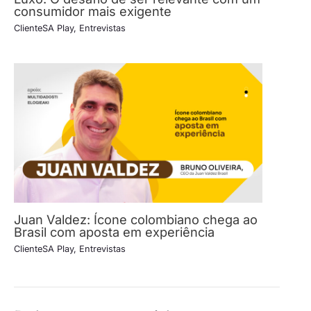
consumidor mais exigente
ClienteSA Play
,
Entrevistas
Juan Valdez: Ícone colombiano chega ao
Brasil com aposta em experiência
ClienteSA Play
,
Entrevistas