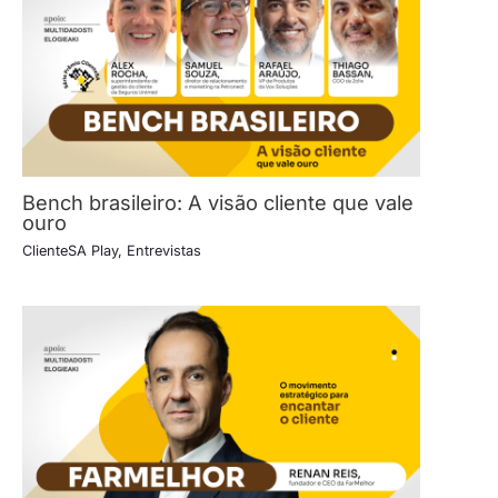
Bench brasileiro: A visão cliente que vale
ouro
ClienteSA Play
,
Entrevistas