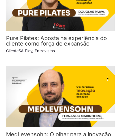
Pure Pilates: Aposta na experiência do
cliente como força de expansão
ClienteSA Play
,
Entrevistas
MedLevensohn: O olhar para a inovação