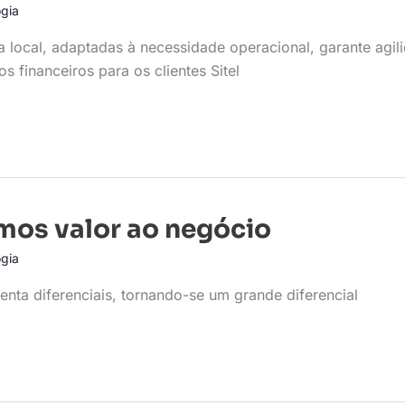
gia
 local, adaptadas à necessidade operacional, garante agil
 financeiros para os clientes Sitel
mos valor ao negócio
gia
nta diferenciais, tornando-se um grande diferencial