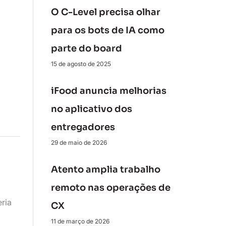
O C-Level precisa olhar
para os bots de IA como
parte do board
15 de agosto de 2025
iFood anuncia melhorias
no aplicativo dos
entregadores
29 de maio de 2026
Atento amplia trabalho
remoto nas operações de
ria
CX
11 de março de 2026