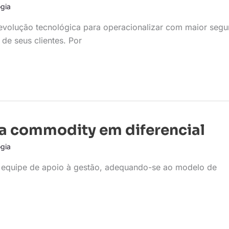
gia
evolução tecnológica para operacionalizar com maior segu
de seus clientes. Por
a commodity em diferencial
gia
a equipe de apoio à gestão, adequando-se ao modelo de