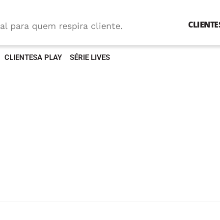
CLIENTE
al para quem respira cliente.
CLIENTESA PLAY
SÉRIE LIVES