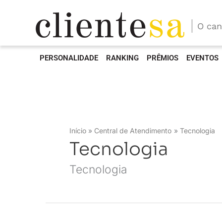
O can
PERSONALIDADE
RANKING
PRÊMIOS
EVENTOS
Início
Central de Atendimento
Tecnologia
Tecnologia
Tecnologia