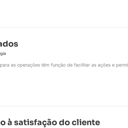
tados
gia
 para as operações têm função de facilitar as ações e permi
 à satisfação do cliente