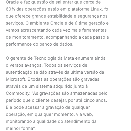
Oracle e faz questão de salientar que cerca de
60% das operações estão em plataforma Linux, “o
que oferece grande estabilidade e segurança nos
serviços. O ambiente Oracle é de última geração e
vamos acrescentando cada vez mais ferramentas
de monitoramento, acompanhando a cada passo a
performance do banco de dados.
O gerente de Tecnologia da Meta enumera ainda
diversos avanços. Todos os serviços de
autenticação se dão através da última versão da
Microsoft. E todas as operações são gravadas,
através de um sistema adquirido junto à
Commodity. “As gravações são armazenadas pelo
período que o cliente desejar, por até cinco anos.
Ele pode acessar a gravação de qualquer
operação, em qualquer momento, via web,
monitorando a qualidade do atendimento da
melhor forma”.