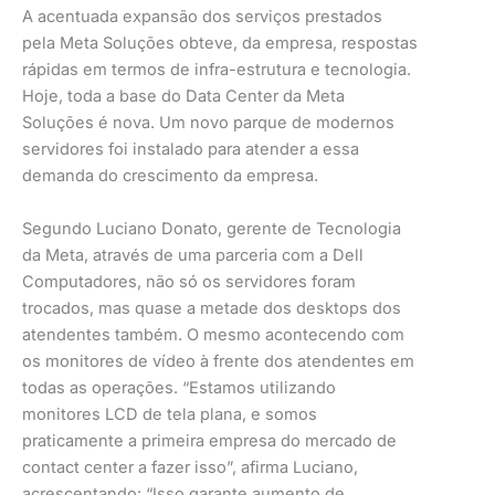
A acentuada expansão dos serviços prestados
pela Meta Soluções obteve, da empresa, respostas
rápidas em termos de infra-estrutura e tecnologia.
Hoje, toda a base do Data Center da Meta
Soluções é nova. Um novo parque de modernos
servidores foi instalado para atender a essa
demanda do crescimento da empresa.
Segundo Luciano Donato, gerente de Tecnologia
da Meta, através de uma parceria com a Dell
Computadores, não só os servidores foram
trocados, mas quase a metade dos desktops dos
atendentes também. O mesmo acontecendo com
os monitores de vídeo à frente dos atendentes em
todas as operações. “Estamos utilizando
monitores LCD de tela plana, e somos
praticamente a primeira empresa do mercado de
contact center a fazer isso”, afirma Luciano,
acrescentando: “Isso garante aumento de