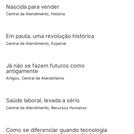
Nascida para vender
Central de Atendimento
,
História
Em pauta, uma revolução histórica
Central de Atendimento
,
Especial
Já não se fazem futuros como
antigamente
Artigos
,
Central de Atendimento
Saúde laboral, levada a sério
Central de Atendimento
,
Recursos Humanos
Como se diferenciar quando tecnologia