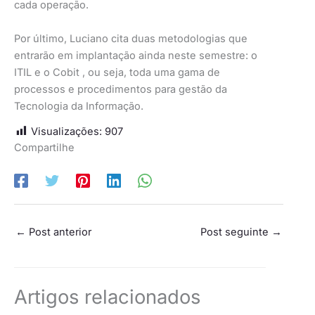
cada operação.
Por último, Luciano cita duas metodologias que
entrarão em implantação ainda neste semestre: o
ITIL e o Cobit , ou seja, toda uma gama de
processos e procedimentos para gestão da
Tecnologia da Informação.
Visualizações:
907
Compartilhe
←
Post anterior
Post seguinte
→
Artigos relacionados