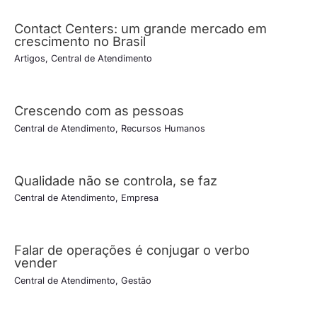
Contact Centers: um grande mercado em
crescimento no Brasil
Artigos
,
Central de Atendimento
Crescendo com as pessoas
Central de Atendimento
,
Recursos Humanos
Qualidade não se controla, se faz
Central de Atendimento
,
Empresa
Falar de operações é conjugar o verbo
vender
Central de Atendimento
,
Gestão