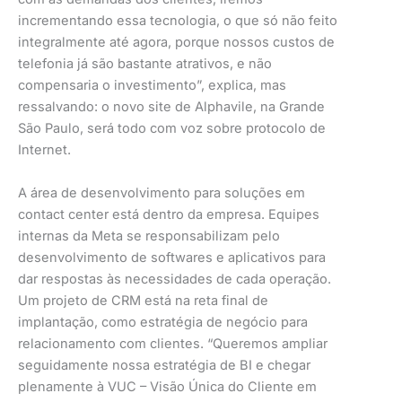
incrementando essa tecnologia, o que só não feito
integralmente até agora, porque nossos custos de
telefonia já são bastante atrativos, e não
compensaria o investimento”, explica, mas
ressalvando: o novo site de Alphavile, na Grande
São Paulo, será todo com voz sobre protocolo de
Internet.
A área de desenvolvimento para soluções em
contact center está dentro da empresa. Equipes
internas da Meta se responsabilizam pelo
desenvolvimento de softwares e aplicativos para
dar respostas às necessidades de cada operação.
Um projeto de CRM está na reta final de
implantação, como estratégia de negócio para
relacionamento com clientes. “Queremos ampliar
seguidamente nossa estratégia de BI e chegar
plenamente à VUC – Visão Única do Cliente em