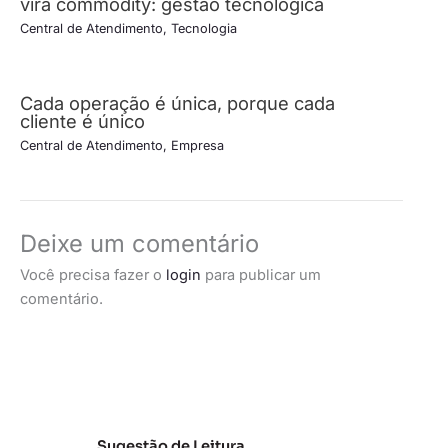
vira commodity: gestão tecnológica
Central de Atendimento
,
Tecnologia
Cada operação é única, porque cada
cliente é único
Central de Atendimento
,
Empresa
Deixe um comentário
Você precisa fazer o
login
para publicar um
comentário.
Sugestão de Leitura