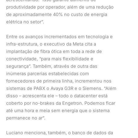
produtividade por operador, além de uma redução
de aproximadamente 40% no custo de energia
elétrica no setor”.
Entre os avanços incrementados em tecnologia e
infra-estrutura, o executivo da Meta cita a
implantação de fibra ótica em toda a rede de
conectividade, “para mais flexibilidade e
segurança”. Também, através de outra das
inúmeras parcerias estabelecidas com
fornecedores de primeira linha, incrementou nos
sistemas de PABX o Avaya G3R e o Siemens. “Além
disso – acrescenta ele – todo o datacenter está
coberto por no-brakes da Engetron. Podemos ficar
até uma hora e meia sem energia que o sistema
permanece no ar”.
Luciano menciona, também, o banco de dados da