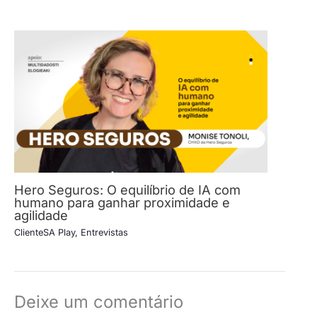
Hero Seguros: O equilíbrio de IA com
humano para ganhar proximidade e
agilidade
ClienteSA Play
,
Entrevistas
Deixe um comentário