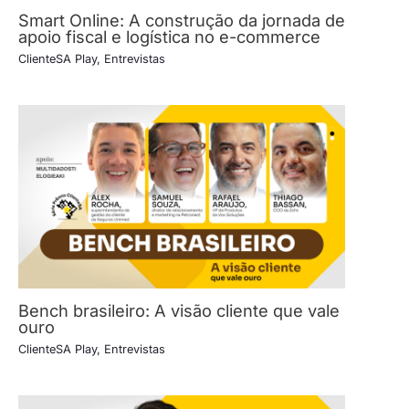
Smart Online: A construção da jornada de
apoio fiscal e logística no e-commerce
ClienteSA Play
,
Entrevistas
Bench brasileiro: A visão cliente que vale
ouro
ClienteSA Play
,
Entrevistas