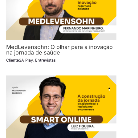
MedLevensohn: O olhar para a inovação
na jornada de saúde
ClienteSA Play
,
Entrevistas