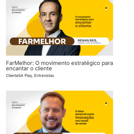
FarMelhor: O movimento estratégico para
encantar o cliente
ClienteSA Play
,
Entrevistas