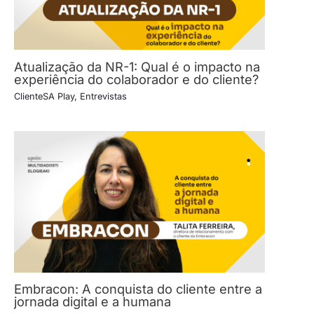
Atualização da NR-1: Qual é o impacto na
experiência do colaborador e do cliente?
ClienteSA Play
,
Entrevistas
Embracon: A conquista do cliente entre a
jornada digital e a humana