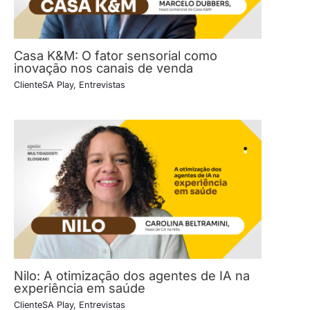
Casa K&M: O fator sensorial como
inovação nos canais de venda
ClienteSA Play
,
Entrevistas
Nilo: A otimização dos agentes de IA na
experiência em saúde
ClienteSA Play
,
Entrevistas