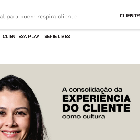
CLIENTE
al para quem respira cliente.
CLIENTESA PLAY
SÉRIE LIVES