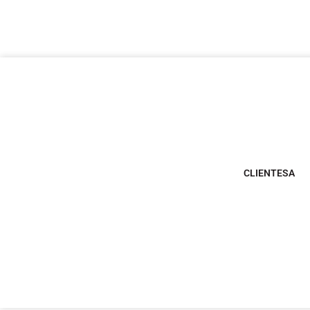
CLIENTESA