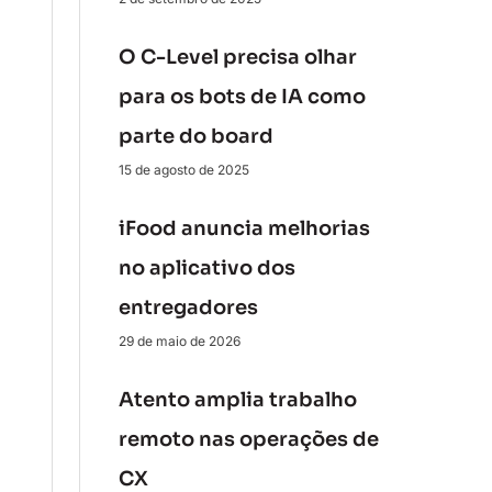
O C-Level precisa olhar
para os bots de IA como
parte do board
15 de agosto de 2025
iFood anuncia melhorias
no aplicativo dos
entregadores
29 de maio de 2026
Atento amplia trabalho
remoto nas operações de
CX