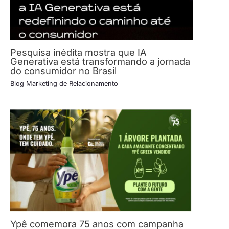
Pesquisa inédita mostra que IA
Generativa está transformando a jornada
do consumidor no Brasil
Blog Marketing de Relacionamento
Ypê comemora 75 anos com campanha