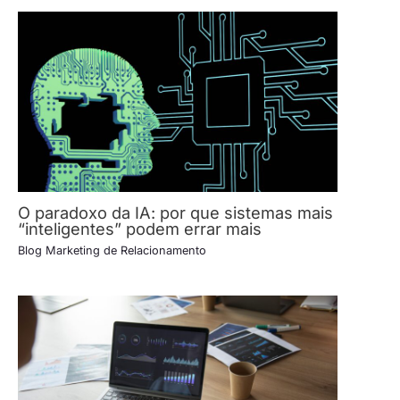
O paradoxo da IA: por que sistemas mais
“inteligentes” podem errar mais
Blog Marketing de Relacionamento