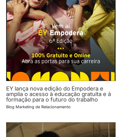
EY lança nova edição do Empodera e
amplia o acesso à educação gratuita e à
formação para o futuro do trabalho
Blog Marketing de Relacionamento