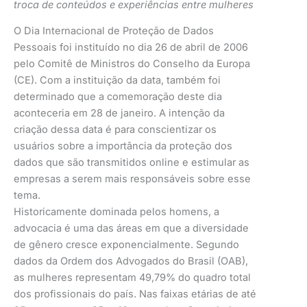
troca de conteúdos e experiências entre mulheres
O Dia Internacional de Proteção de Dados
Pessoais foi instituído no dia 26 de abril de 2006
pelo Comitê de Ministros do Conselho da Europa
(CE). Com a instituição da data, também foi
determinado que a comemoração deste dia
aconteceria em 28 de janeiro. A intenção da
criação dessa data é para conscientizar os
usuários sobre a importância da proteção dos
dados que são transmitidos online e estimular as
empresas a serem mais responsáveis sobre esse
tema.
Historicamente dominada pelos homens, a
advocacia é uma das áreas em que a diversidade
de gênero cresce exponencialmente. Segundo
dados da Ordem dos Advogados do Brasil (OAB),
as mulheres representam 49,79% do quadro total
dos profissionais do país. Nas faixas etárias de até