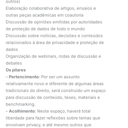
outros)
Elaboração colaborativa de artigos, ensaios e
outras peças acadêmicas em coautoria
Discussão de opiniões emitidas por autoridades
de proteção de dados de todo o mundo
Discussão sobre notícias, decisões e conteúdos
relacionados à área de privacidade e proteção de
dados
Organização de webinars, rodas de discussão e
debates
Os pilares
–
Pertencimento
: Por ser um assunto
relativamente novo e diferente de algumas áreas
tradicionais do direito, será construído um espaço
para discussão de conteúdo, teses, materiais e
benchmarking.
–
Acolhimento
: Neste espaço, haverá total
liberdade para fazer reflexões sobre temas que
envolvam privacy, e até mesmo outros que