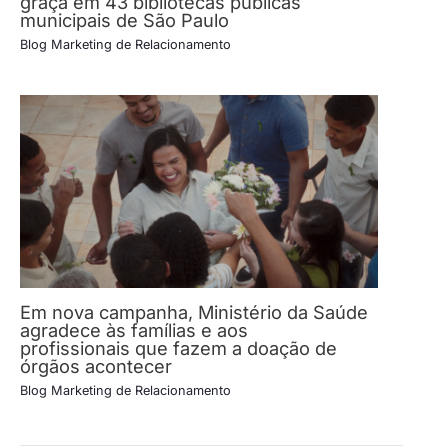
graça em 43 bibliotecas públicas
municipais de São Paulo
Blog Marketing de Relacionamento
Em nova campanha, Ministério da Saúde
agradece às famílias e aos
profissionais que fazem a doação de
órgãos acontecer
Blog Marketing de Relacionamento