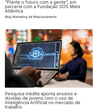
“Plante o futuro com a gente”, em
parceria com a Fundação SOS Mata
Atlântica
Blog Marketing de Relacionamento
Pesquisa inédita aponta anseios e
dúvidas de jovens com o uso de
Inteligência Artificial no mercado de
trabalho