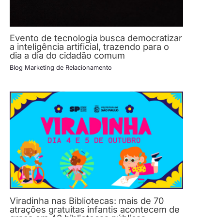
Evento de tecnologia busca democratizar
a inteligência artificial, trazendo para o
dia a dia do cidadão comum
Blog Marketing de Relacionamento
Viradinha nas Bibliotecas: mais de 70
atrações gratuitas infantis acontecem de