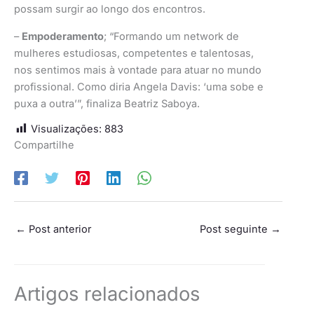
possam surgir ao longo dos encontros.
–
Empoderamento
; “Formando um network de
mulheres estudiosas, competentes e talentosas,
nos sentimos mais à vontade para atuar no mundo
profissional. Como diria Angela Davis: ‘uma sobe e
puxa a outra’”, finaliza Beatriz Saboya.
Visualizações:
883
Compartilhe
←
Post anterior
Post seguinte
→
Artigos relacionados