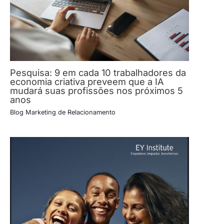
Pesquisa: 9 em cada 10 trabalhadores da
economia criativa preveem que a IA
mudará suas profissões nos próximos 5
anos
Blog Marketing de Relacionamento