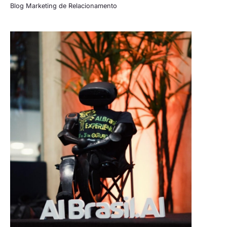
Blog Marketing de Relacionamento