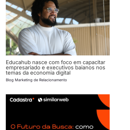
Educahub nasce com foco em capacitar
empresariado e executivos baianos nos
temas da economia digital
Blog Marketing de Relacionamento