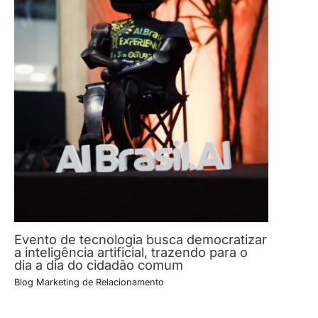
Evento de tecnologia busca democratizar
a inteligência artificial, trazendo para o
dia a dia do cidadão comum
Blog Marketing de Relacionamento