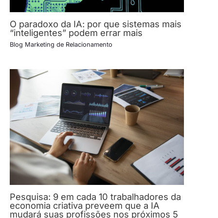
O paradoxo da IA: por que sistemas mais
“inteligentes” podem errar mais
Blog Marketing de Relacionamento
Pesquisa: 9 em cada 10 trabalhadores da
economia criativa preveem que a IA
mudará suas profissões nos próximos 5