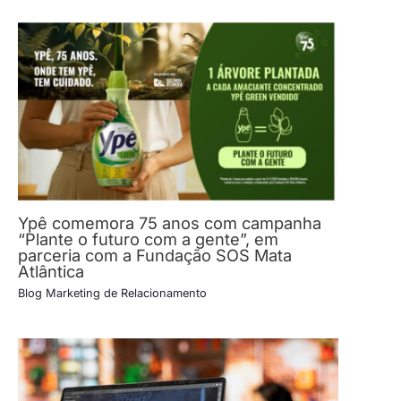
Ypê comemora 75 anos com campanha
“Plante o futuro com a gente”, em
parceria com a Fundação SOS Mata
Atlântica
Blog Marketing de Relacionamento