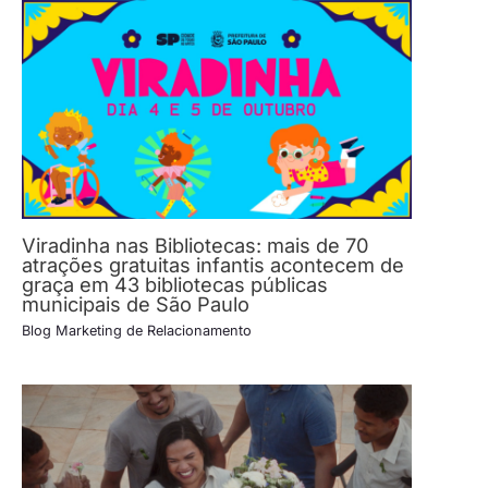
Viradinha nas Bibliotecas: mais de 70
atrações gratuitas infantis acontecem de
graça em 43 bibliotecas públicas
municipais de São Paulo
Blog Marketing de Relacionamento