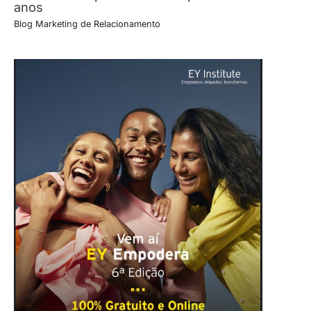
anos
Blog Marketing de Relacionamento