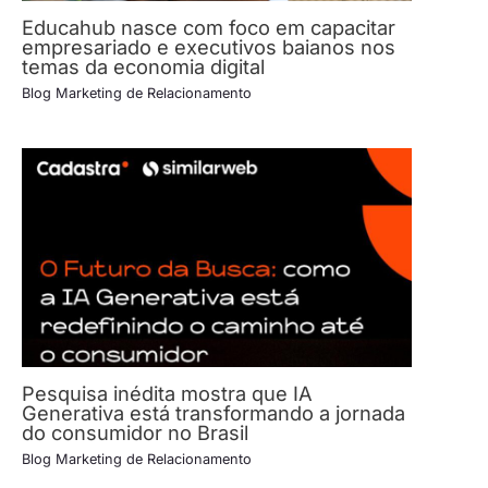
Educahub nasce com foco em capacitar
empresariado e executivos baianos nos
temas da economia digital
Blog Marketing de Relacionamento
Pesquisa inédita mostra que IA
Generativa está transformando a jornada
do consumidor no Brasil
Blog Marketing de Relacionamento