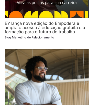
EY lança nova edição do Empodera e
amplia o acesso à educação gratuita e à
formação para o futuro do trabalho
Blog Marketing de Relacionamento