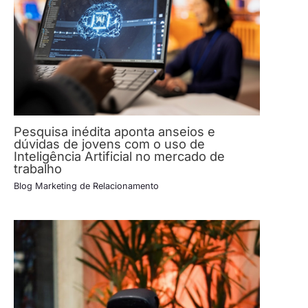
Pesquisa inédita aponta anseios e
dúvidas de jovens com o uso de
Inteligência Artificial no mercado de
trabalho
Blog Marketing de Relacionamento