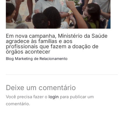
Em nova campanha, Ministério da Saúde
agradece às famílias e aos
profissionais que fazem a doação de
órgãos acontecer
Blog Marketing de Relacionamento
Deixe um comentário
Você precisa fazer o
login
para publicar um
comentário.