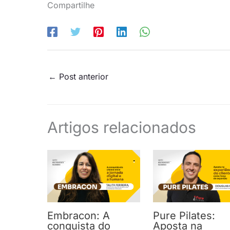
Compartilhe
←
Post anterior
Artigos relacionados
Embracon: A
Pure Pilates:
conquista do
Aposta na