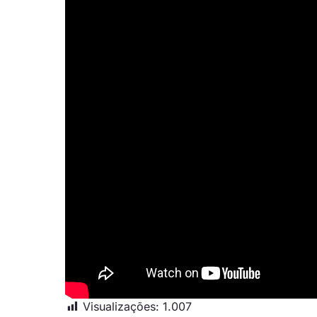
Visualizações:
1.007