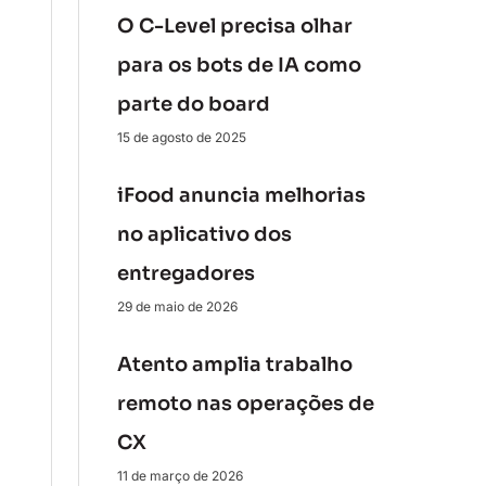
O C-Level precisa olhar
para os bots de IA como
parte do board
15 de agosto de 2025
iFood anuncia melhorias
no aplicativo dos
entregadores
29 de maio de 2026
Atento amplia trabalho
remoto nas operações de
CX
11 de março de 2026