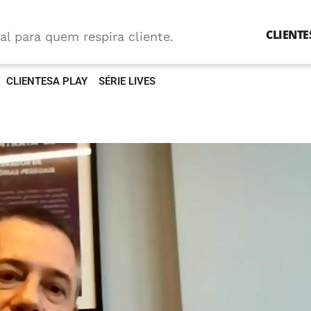
CLIENTE
al para quem respira cliente.
CLIENTESA PLAY
SÉRIE LIVES