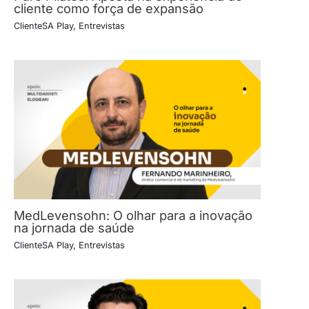
cliente como força de expansão
ClienteSA Play
,
Entrevistas
MedLevensohn: O olhar para a inovação
na jornada de saúde
ClienteSA Play
,
Entrevistas