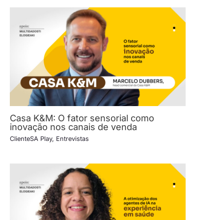
Casa K&M: O fator sensorial como
inovação nos canais de venda
ClienteSA Play
,
Entrevistas