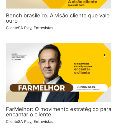
Bench brasileiro: A visão cliente que vale
ouro
ClienteSA Play
,
Entrevistas
FarMelhor: O movimento estratégico para
encantar o cliente
ClienteSA Play
,
Entrevistas