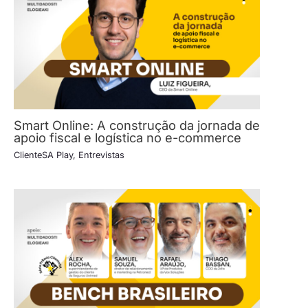
Smart Online: A construção da jornada de
apoio fiscal e logística no e-commerce
ClienteSA Play
,
Entrevistas