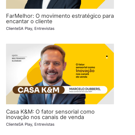
FarMelhor: O movimento estratégico para
encantar o cliente
ClienteSA Play
,
Entrevistas
Casa K&M: O fator sensorial como
inovação nos canais de venda
ClienteSA Play
,
Entrevistas