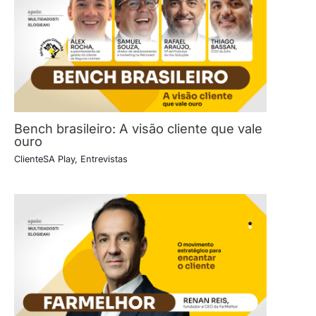
Bench brasileiro: A visão cliente que vale
ouro
ClienteSA Play
,
Entrevistas