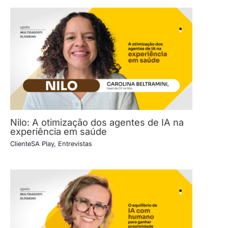
Nilo: A otimização dos agentes de IA na
experiência em saúde
ClienteSA Play
,
Entrevistas