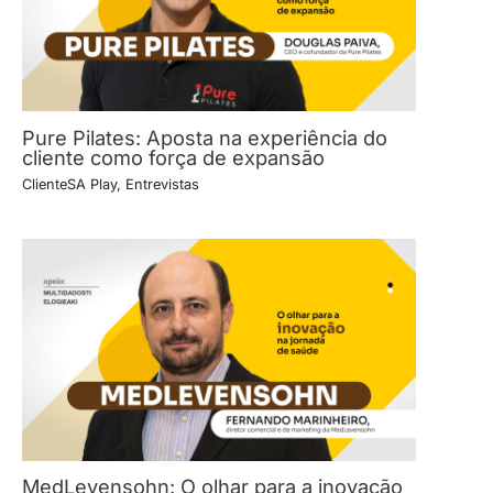
Pure Pilates: Aposta na experiência do
cliente como força de expansão
ClienteSA Play
,
Entrevistas
MedLevensohn: O olhar para a inovação