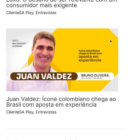
consumidor mais exigente
ClienteSA Play
,
Entrevistas
Juan Valdez: Ícone colombiano chega ao
Brasil com aposta em experiência
ClienteSA Play
,
Entrevistas