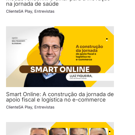
na jornada de saúde
ClienteSA Play
,
Entrevistas
Smart Online: A construção da jornada de
apoio fiscal e logística no e-commerce
ClienteSA Play
,
Entrevistas