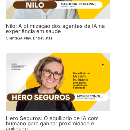
Nilo: A otimização dos agentes de IA na
experiência em saúde
ClienteSA Play
,
Entrevistas
Hero Seguros: O equilíbrio de IA com
humano para ganhar proximidade e
agilidade