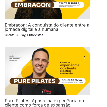
Embracon: A conquista do cliente entre a
jornada digital e a humana
ClienteSA Play
,
Entrevistas
Pure Pilates: Aposta na experiência do
cliente como força de expansão