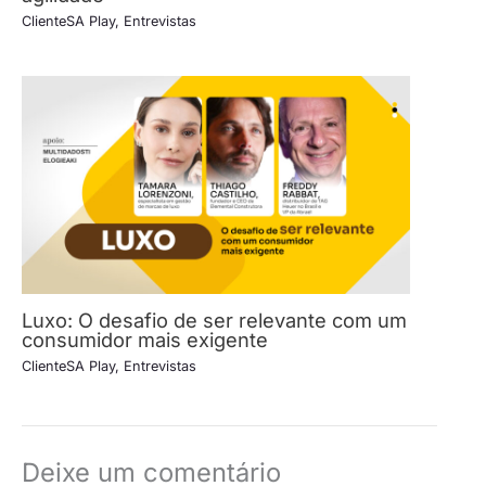
ClienteSA Play
,
Entrevistas
Luxo: O desafio de ser relevante com um
consumidor mais exigente
ClienteSA Play
,
Entrevistas
Deixe um comentário