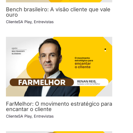
Bench brasileiro: A visão cliente que vale
ouro
ClienteSA Play
,
Entrevistas
FarMelhor: O movimento estratégico para
encantar o cliente
ClienteSA Play
,
Entrevistas