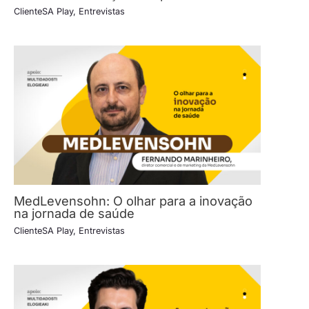
ClienteSA Play
,
Entrevistas
MedLevensohn: O olhar para a inovação
na jornada de saúde
ClienteSA Play
,
Entrevistas