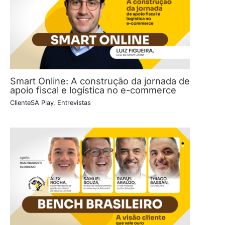
Smart Online: A construção da jornada de
apoio fiscal e logística no e-commerce
ClienteSA Play
,
Entrevistas