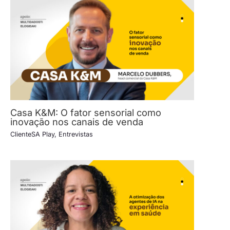
Casa K&M: O fator sensorial como
inovação nos canais de venda
ClienteSA Play
,
Entrevistas