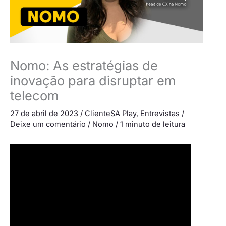
Nomo: As estratégias de
inovação para disruptar em
telecom
27 de abril de 2023
/
ClienteSA Play
,
Entrevistas
/
Deixe um comentário
/
Nomo
/
1 minuto de leitura