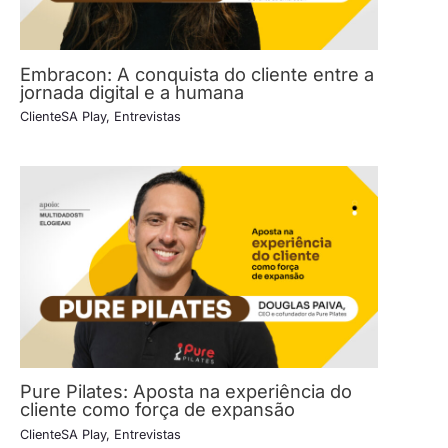
Embracon: A conquista do cliente entre a
jornada digital e a humana
ClienteSA Play
,
Entrevistas
Pure Pilates: Aposta na experiência do
cliente como força de expansão
ClienteSA Play
,
Entrevistas