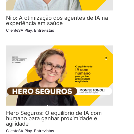
Nilo: A otimização dos agentes de IA na
experiência em saúde
ClienteSA Play
,
Entrevistas
Hero Seguros: O equilíbrio de IA com
humano para ganhar proximidade e
agilidade
ClienteSA Play
,
Entrevistas