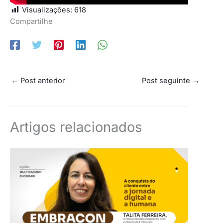
Visualizações:
618
Compartilhe
←
Post anterior
Post seguinte
→
Artigos relacionados