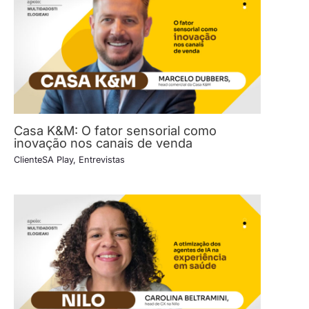
Casa K&M: O fator sensorial como
inovação nos canais de venda
ClienteSA Play
,
Entrevistas