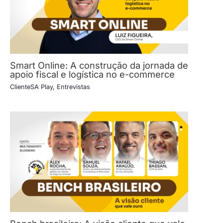
Smart Online: A construção da jornada de
apoio fiscal e logística no e-commerce
ClienteSA Play
,
Entrevistas