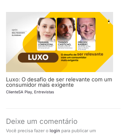
Luxo: O desafio de ser relevante com um
consumidor mais exigente
ClienteSA Play
,
Entrevistas
Deixe um comentário
Você precisa fazer o
login
para publicar um