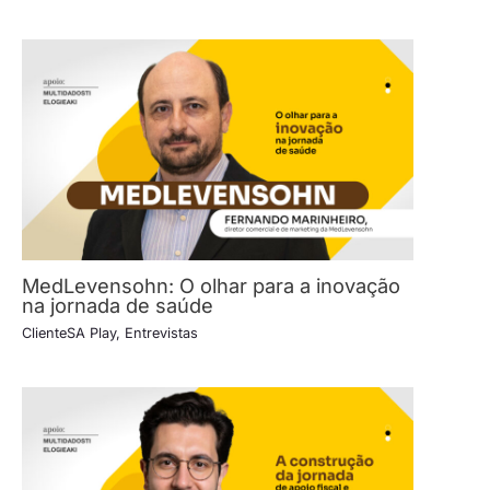
MedLevensohn: O olhar para a inovação
na jornada de saúde
ClienteSA Play
,
Entrevistas