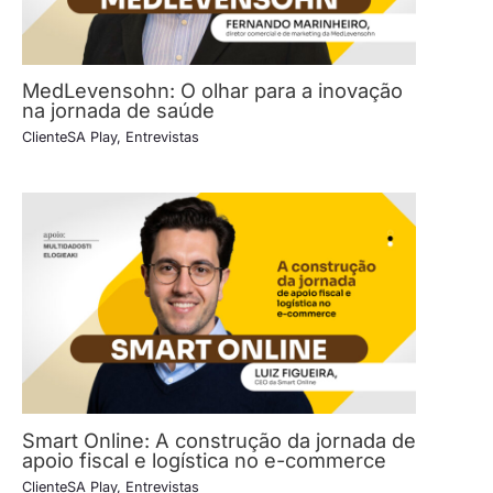
MedLevensohn: O olhar para a inovação
na jornada de saúde
ClienteSA Play
,
Entrevistas
Smart Online: A construção da jornada de
apoio fiscal e logística no e-commerce
ClienteSA Play
,
Entrevistas