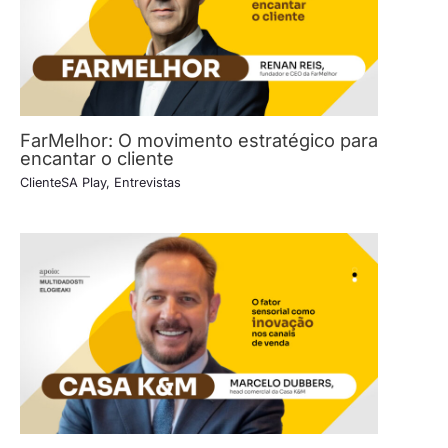
FarMelhor: O movimento estratégico para
encantar o cliente
ClienteSA Play
,
Entrevistas