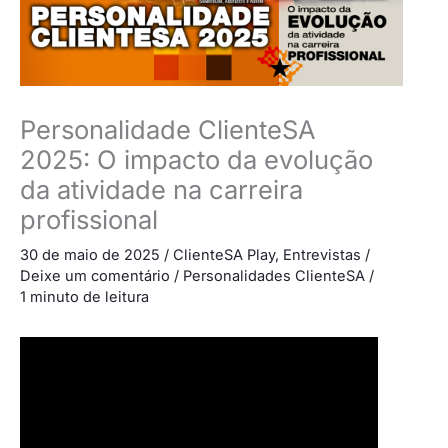
Personalidade ClienteSA
2025: O impacto da evolução
da atividade na carreira
profissional
30 de maio de 2025
/
ClienteSA Play
,
Entrevistas
/
Deixe um comentário
/
Personalidades ClienteSA
/
1 minuto de leitura