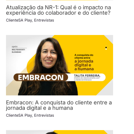
Atualização da NR-1: Qual é o impacto na
experiência do colaborador e do cliente?
ClienteSA Play
,
Entrevistas
Embracon: A conquista do cliente entre a
jornada digital e a humana
ClienteSA Play
,
Entrevistas