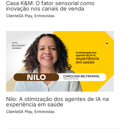
Casa K&M: O fator sensorial como
inovação nos canais de venda
ClienteSA Play
,
Entrevistas
Nilo: A otimização dos agentes de IA na
experiência em saúde
ClienteSA Play
,
Entrevistas