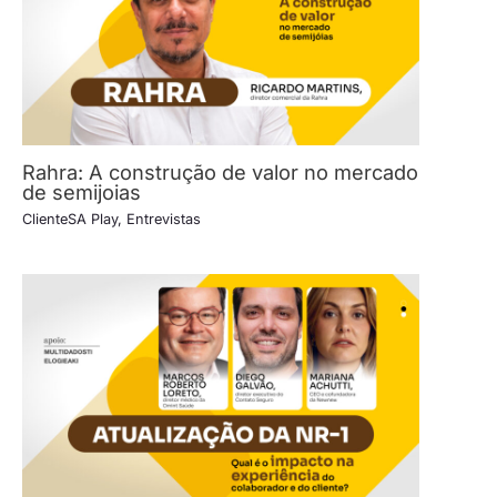
Rahra: A construção de valor no mercado
de semijoias
ClienteSA Play
,
Entrevistas