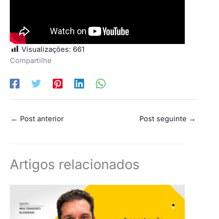
Visualizações:
661
Compartilhe
←
Post anterior
Post seguinte
→
Artigos relacionados