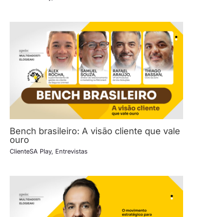
Bench brasileiro: A visão cliente que vale
ouro
ClienteSA Play
,
Entrevistas