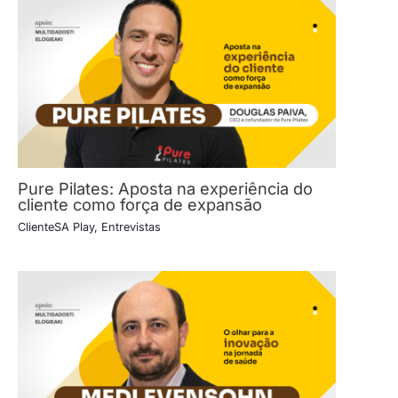
Pure Pilates: Aposta na experiência do
cliente como força de expansão
ClienteSA Play
,
Entrevistas