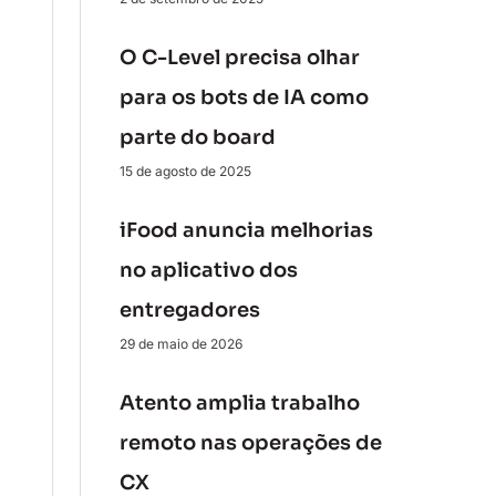
O C-Level precisa olhar
para os bots de IA como
parte do board
15 de agosto de 2025
iFood anuncia melhorias
no aplicativo dos
entregadores
29 de maio de 2026
Atento amplia trabalho
remoto nas operações de
CX