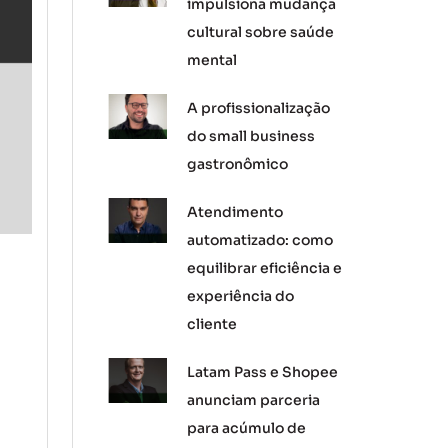
impulsiona mudança
cultural sobre saúde
mental
A profissionalização
do small business
gastronômico
Atendimento
automatizado: como
equilibrar eficiência e
experiência do
cliente
Latam Pass e Shopee
anunciam parceria
para acúmulo de