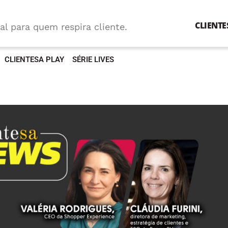
CLIENTE
al para quem respira cliente.
CLIENTESA PLAY
SÉRIE LIVES