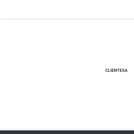
CLIENTESA