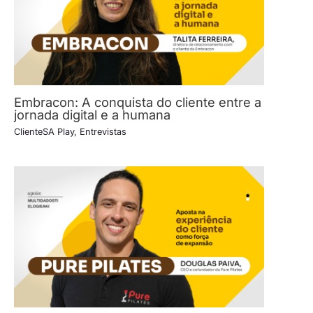
Embracon: A conquista do cliente entre a
jornada digital e a humana
ClienteSA Play
,
Entrevistas