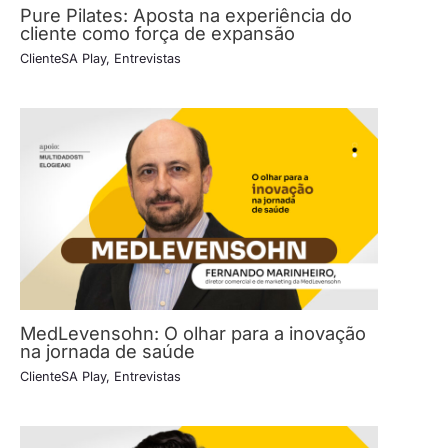
Pure Pilates: Aposta na experiência do
cliente como força de expansão
ClienteSA Play
,
Entrevistas
MedLevensohn: O olhar para a inovação
na jornada de saúde
ClienteSA Play
,
Entrevistas