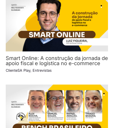
Smart Online: A construção da jornada de
apoio fiscal e logística no e-commerce
ClienteSA Play
,
Entrevistas