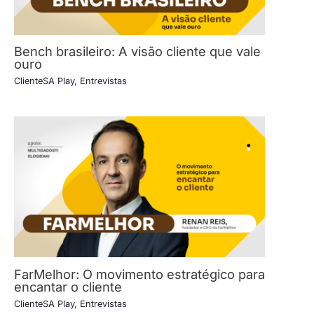
Bench brasileiro: A visão cliente que vale
ouro
ClienteSA Play
,
Entrevistas
FarMelhor: O movimento estratégico para
encantar o cliente
ClienteSA Play
,
Entrevistas