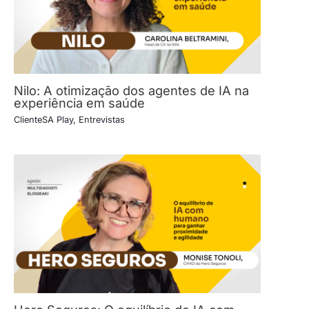
Nilo: A otimização dos agentes de IA na
experiência em saúde
ClienteSA Play
,
Entrevistas