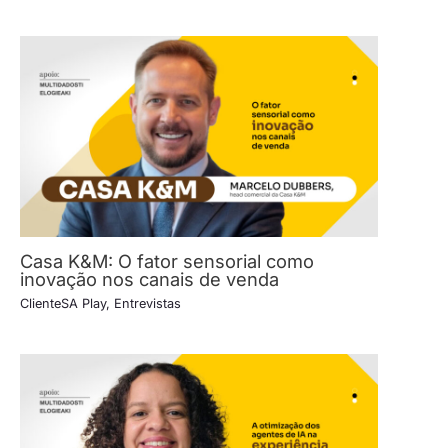
Casa K&M: O fator sensorial como
inovação nos canais de venda
ClienteSA Play
,
Entrevistas