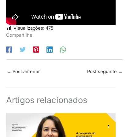
Visualizações:
475
Compartilhe
←
Post anterior
Post seguinte
→
Artigos relacionados