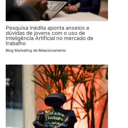
Pesquisa inédita aponta anseios e
dúvidas de jovens com o uso de
Inteligência Artificial no mercado de
trabalho
Blog Marketing de Relacionamento