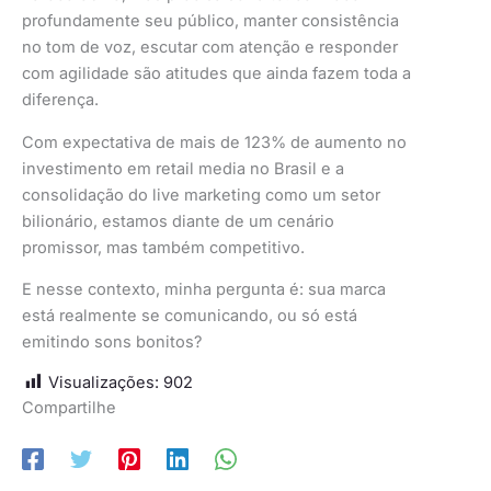
profundamente seu público, manter consistência
no tom de voz, escutar com atenção e responder
com agilidade são atitudes que ainda fazem toda a
diferença.
Com expectativa de mais de 123% de aumento no
investimento em retail media no Brasil e a
consolidação do live marketing como um setor
bilionário, estamos diante de um cenário
promissor, mas também competitivo.
E nesse contexto, minha pergunta é: sua marca
está realmente se comunicando, ou só está
emitindo sons bonitos?
Visualizações:
902
Compartilhe