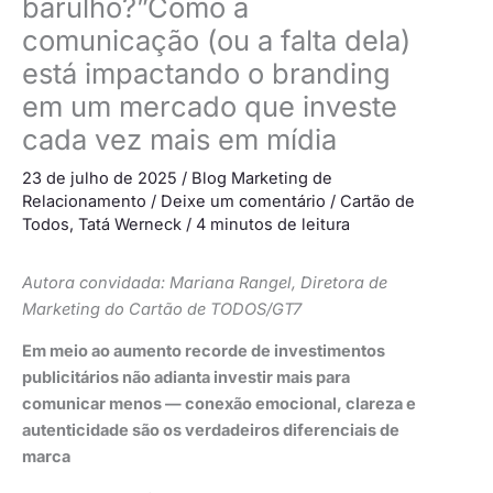
barulho?”Como a
comunicação (ou a falta dela)
está impactando o branding
em um mercado que investe
cada vez mais em mídia
23 de julho de 2025
/
Blog Marketing de
Relacionamento
/
Deixe um comentário
/
Cartão de
Todos
,
Tatá Werneck
/
4 minutos de leitura
Autora convidada: Mariana Rangel, Diretora de
Marketing do Cartão de TODOS/GT7
Em meio ao aumento recorde de investimentos
publicitários não adianta investir mais para
comunicar menos — conexão emocional, clareza e
autenticidade são os verdadeiros diferenciais de
marca