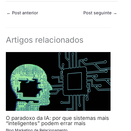
←
Post anterior
Post seguinte
→
Artigos relacionados
O paradoxo da IA: por que sistemas mais
“inteligentes” podem errar mais
Blog Marketing de Relacionamento