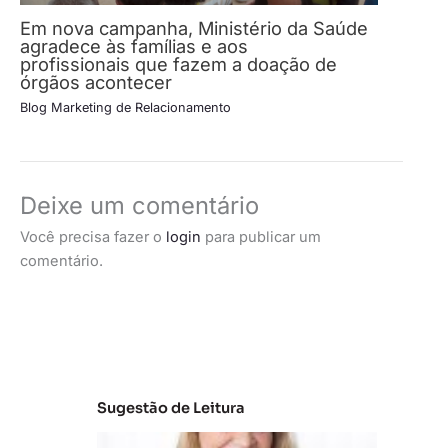
Em nova campanha, Ministério da Saúde
agradece às famílias e aos
profissionais que fazem a doação de
órgãos acontecer
Blog Marketing de Relacionamento
Deixe um comentário
Você precisa fazer o
login
para publicar um
comentário.
Sugestão de Leitura
C