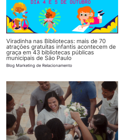
Viradinha nas Bibliotecas: mais de 70
atrações gratuitas infantis acontecem de
graça em 43 bibliotecas públicas
municipais de São Paulo
Blog Marketing de Relacionamento