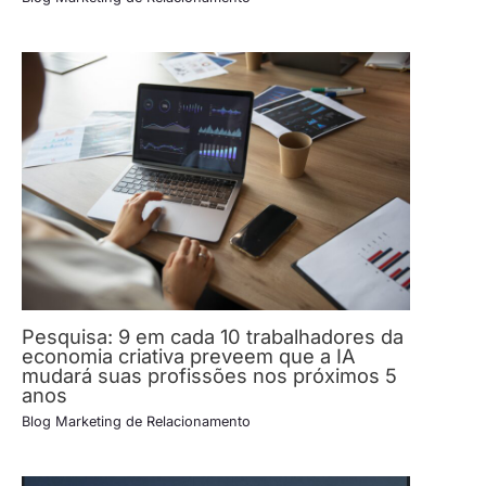
Pesquisa: 9 em cada 10 trabalhadores da
economia criativa preveem que a IA
mudará suas profissões nos próximos 5
anos
Blog Marketing de Relacionamento