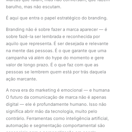
barulho, mas não escutam.
É aqui que entra o papel estratégico do branding.
Branding não é sobre fazer a marca aparecer — é
sobre fazê-la ser lembrada e reconhecida por
aquilo que representa. É ser desejada e relevante
na mente das pessoas. É o que garante que uma
campanha vá além do hype do momento e gere
valor de longo prazo. É o que faz com que as
pessoas se lembrem
quem
está por trás daquela
ação marcante.
A nova era do marketing é emocional — e humana
O futuro da comunicação de marca não é apenas
digital — ele é profundamente humano. Isso não
significa abrir mão da tecnologia, muito pelo
contrário. Ferramentas como inteligência artificial,
automação e segmentação comportamental são