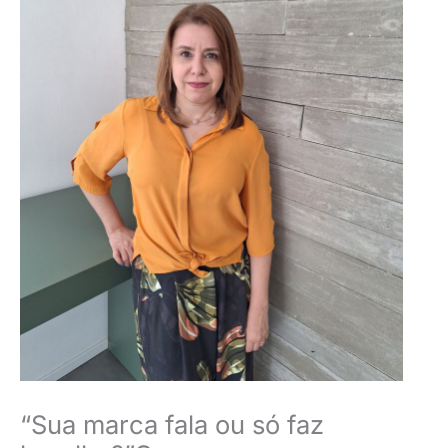
“Sua marca fala ou só faz