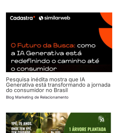
Pesquisa inédita mostra que IA
Generativa está transformando a jornada
do consumidor no Brasil
Blog Marketing de Relacionamento