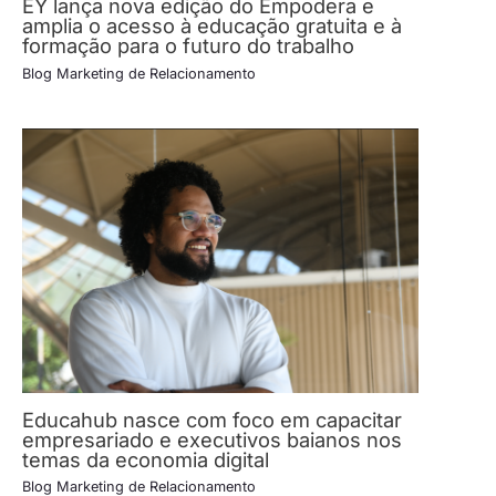
EY lança nova edição do Empodera e
amplia o acesso à educação gratuita e à
formação para o futuro do trabalho
Blog Marketing de Relacionamento
Educahub nasce com foco em capacitar
empresariado e executivos baianos nos
temas da economia digital
Blog Marketing de Relacionamento