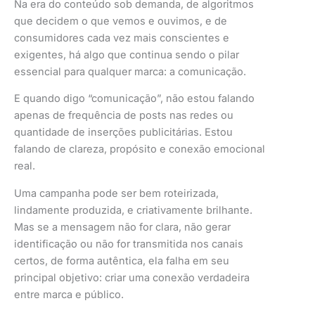
Na era do conteúdo sob demanda, de algoritmos
que decidem o que vemos e ouvimos, e de
consumidores cada vez mais conscientes e
exigentes, há algo que continua sendo o pilar
essencial para qualquer marca: a comunicação.
E quando digo “comunicação”, não estou falando
apenas de frequência de posts nas redes ou
quantidade de inserções publicitárias. Estou
falando de clareza, propósito e conexão emocional
real.
Uma campanha pode ser bem roteirizada,
lindamente produzida, e criativamente brilhante.
Mas se a mensagem não for clara, não gerar
identificação ou não for transmitida nos canais
certos, de forma autêntica, ela falha em seu
principal objetivo: criar uma conexão verdadeira
entre marca e público.