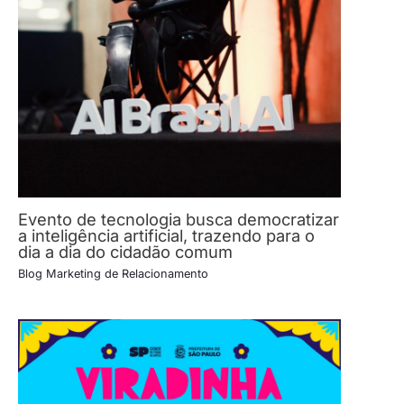
Evento de tecnologia busca democratizar
a inteligência artificial, trazendo para o
dia a dia do cidadão comum
Blog Marketing de Relacionamento