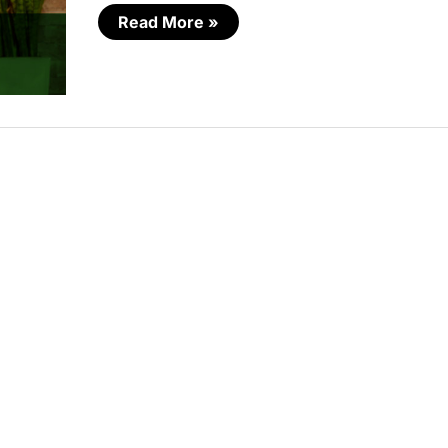
Read More »