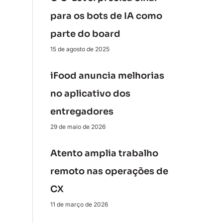
para os bots de IA como
parte do board
15 de agosto de 2025
iFood anuncia melhorias
no aplicativo dos
entregadores
29 de maio de 2026
Atento amplia trabalho
remoto nas operações de
CX
11 de março de 2026