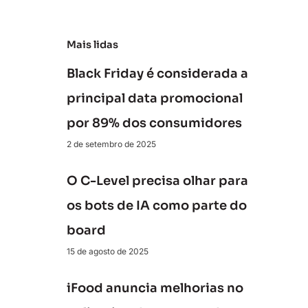
Mais lidas
Black Friday é considerada a
principal data promocional
por 89% dos consumidores
2 de setembro de 2025
O C-Level precisa olhar para
os bots de IA como parte do
board
15 de agosto de 2025
iFood anuncia melhorias no