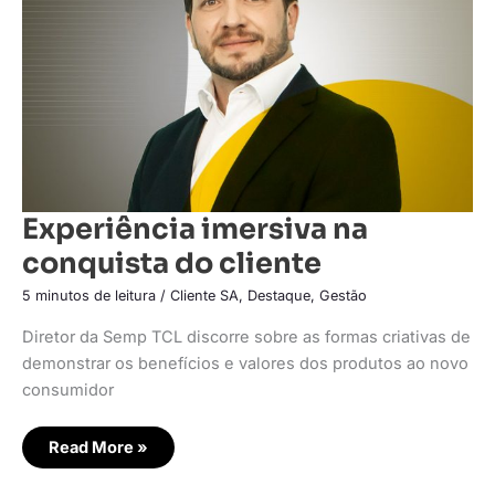
Experiência imersiva na
conquista do cliente
5 minutos de leitura
/
Cliente SA
,
Destaque
,
Gestão
Diretor da Semp TCL discorre sobre as formas criativas de
demonstrar os benefícios e valores dos produtos ao novo
consumidor
Read More »