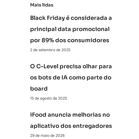
Mais lidas
Black Friday é considerada a
principal data promocional
por 89% dos consumidores
2 de setembro de 2025
O C-Level precisa olhar para
os bots de IA como parte do
board
15 de agosto de 2025
iFood anuncia melhorias no
aplicativo dos entregadores
29 de maio de 2026