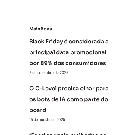
e
Mais lidas
Black Friday é considerada a
principal data promocional
por 89% dos consumidores
2 de setembro de 2025
O C-Level precisa olhar para
os bots de IA como parte do
board
15 de agosto de 2025