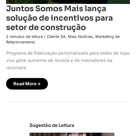
Juntos Somos Mais lança
solução de incentivos para
setor de construção
2 minutos de leitura
/
Cliente SA
,
Mais Notícias
,
Marketing de
Relacionamento
Programa de fidelização personalizado para redes de lojas
visa gerar aumento de receita e de indicadores da
recompra
Read More »
Sugestão de Leitura