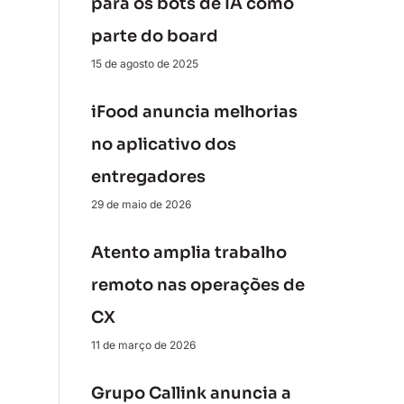
para os bots de IA como
parte do board
15 de agosto de 2025
iFood anuncia melhorias
no aplicativo dos
entregadores
29 de maio de 2026
Atento amplia trabalho
remoto nas operações de
CX
11 de março de 2026
Grupo Callink anuncia a