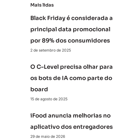
Mais lidas
Black Friday é considerada a
principal data promocional
por 89% dos consumidores
2 de setembro de 2025
O C-Level precisa olhar para
os bots de IA como parte do
board
15 de agosto de 2025
iFood anuncia melhorias no
aplicativo dos entregadores
29 de maio de 2026