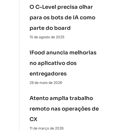
O C-Level precisa olhar
para os bots de IA como
parte do board
15 de agosto de 2025
iFood anuncia melhorias
no aplicativo dos
entregadores
29 de maio de 2026
Atento amplia trabalho
remoto nas operações de
CX
11 de março de 2026