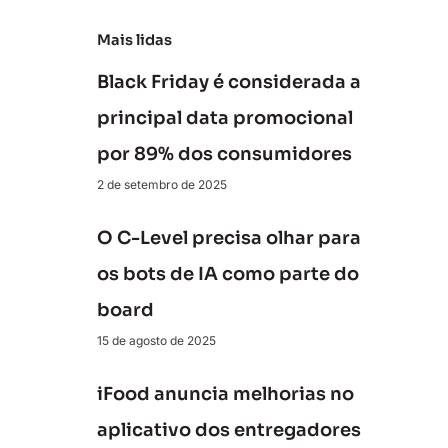
Mais lidas
Black Friday é considerada a
principal data promocional
por 89% dos consumidores
2 de setembro de 2025
O C-Level precisa olhar para
os bots de IA como parte do
board
15 de agosto de 2025
iFood anuncia melhorias no
aplicativo dos entregadores