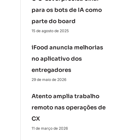
para os bots de IA como
parte do board
15 de agosto de 2025
iFood anuncia melhorias
no aplicativo dos
entregadores
29 de maio de 2026
Atento amplia trabalho
remoto nas operações de
CX
11 de março de 2026