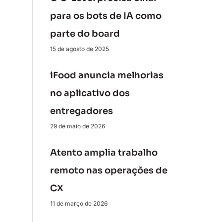
para os bots de IA como
parte do board
15 de agosto de 2025
iFood anuncia melhorias
no aplicativo dos
entregadores
29 de maio de 2026
Atento amplia trabalho
remoto nas operações de
CX
11 de março de 2026