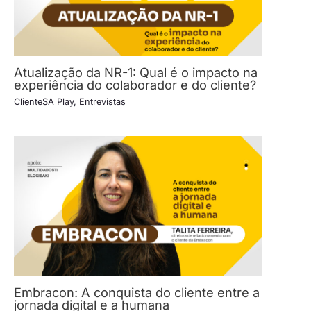
Atualização da NR-1: Qual é o impacto na
experiência do colaborador e do cliente?
ClienteSA Play
,
Entrevistas
Embracon: A conquista do cliente entre a
jornada digital e a humana