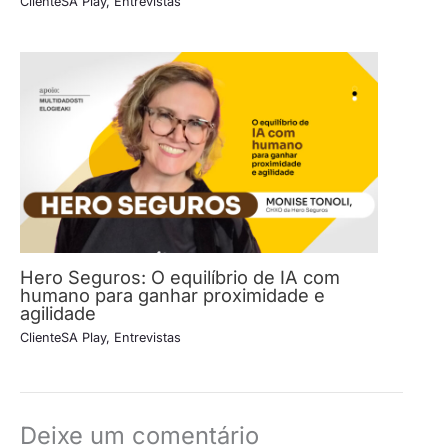
ClienteSA Play
,
Entrevistas
Hero Seguros: O equilíbrio de IA com
humano para ganhar proximidade e
agilidade
ClienteSA Play
,
Entrevistas
Deixe um comentário