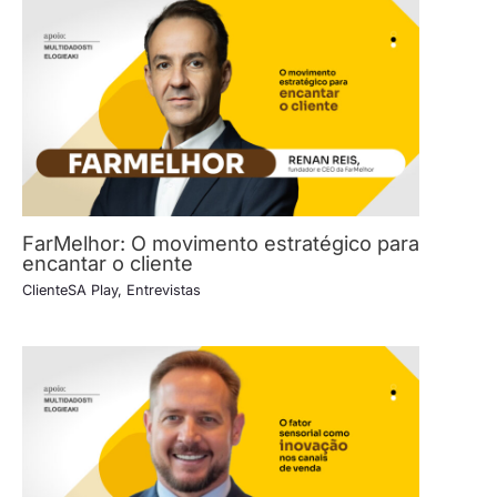
FarMelhor: O movimento estratégico para
encantar o cliente
ClienteSA Play
,
Entrevistas