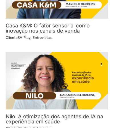
Casa K&M: O fator sensorial como
inovação nos canais de venda
ClienteSA Play
,
Entrevistas
Nilo: A otimização dos agentes de IA na
experiência em saúde