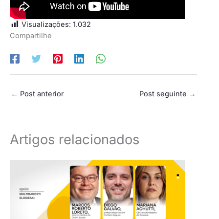
Visualizações:
1.032
Compartilhe
←
Post anterior
Post seguinte
→
Artigos relacionados