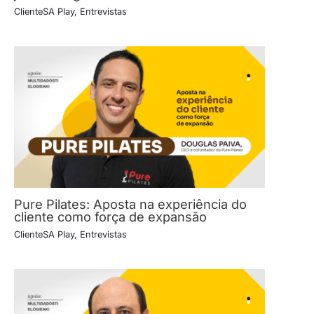
ClienteSA Play
,
Entrevistas
Pure Pilates: Aposta na experiência do
cliente como força de expansão
ClienteSA Play
,
Entrevistas