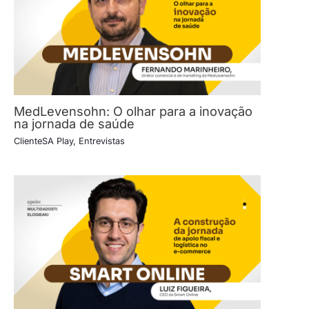
MedLevensohn: O olhar para a inovação
na jornada de saúde
ClienteSA Play
,
Entrevistas