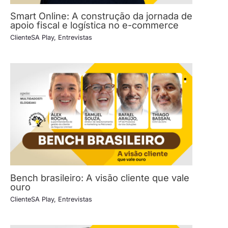
Smart Online: A construção da jornada de
apoio fiscal e logística no e-commerce
ClienteSA Play
,
Entrevistas
Bench brasileiro: A visão cliente que vale
ouro
ClienteSA Play
,
Entrevistas