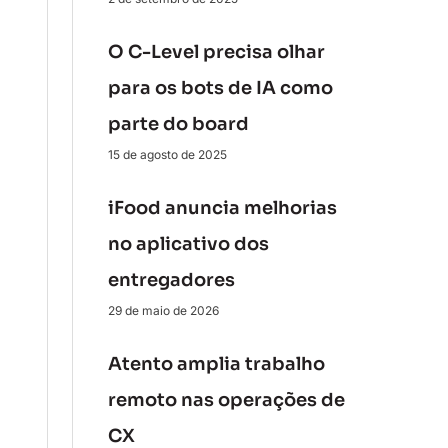
O C-Level precisa olhar
para os bots de IA como
parte do board
15 de agosto de 2025
iFood anuncia melhorias
no aplicativo dos
entregadores
29 de maio de 2026
Atento amplia trabalho
remoto nas operações de
CX