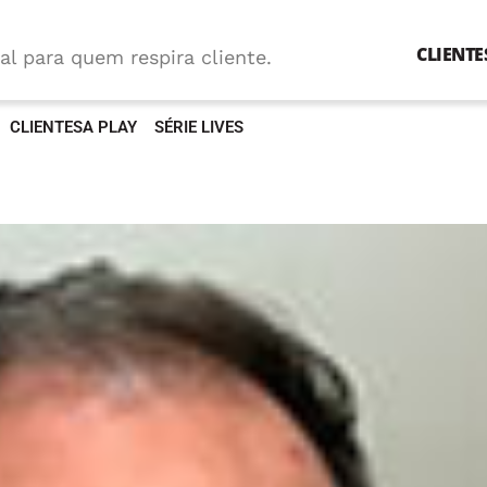
CLIENTE
al para quem respira cliente.
CLIENTESA PLAY
SÉRIE LIVES